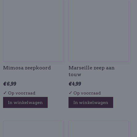
Mimosa zeepkoord
Marseille zeep aan
touw
€ 6,99
€ 4,99
✓
✓
Op voorraad
Op voorraad
In winkelwagen
In winkelwagen