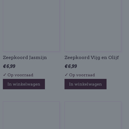
Zeepkoord Jasmijn
Zeepkoord Vijg en Olijf
€ 6,99
€ 6,99
✓
✓
Op voorraad
Op voorraad
In winkelwagen
In winkelwagen