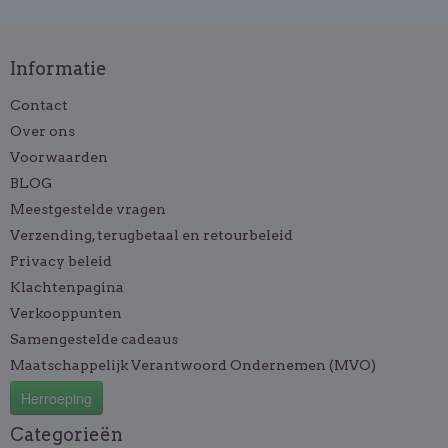
Informatie
Contact
Over ons
Voorwaarden
BLOG
Meestgestelde vragen
Verzending, terugbetaal en retourbeleid
Privacy beleid
Klachtenpagina
Verkooppunten
Samengestelde cadeaus
Maatschappelijk Verantwoord Ondernemen (MVO)
Herroeping
Categorieën