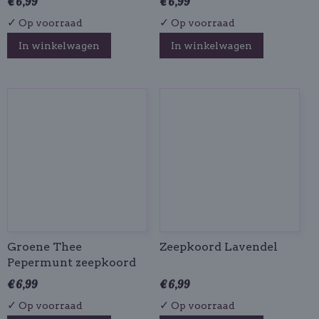
€ 6,99
€ 6,99
✓
✓
Op voorraad
Op voorraad
In winkelwagen
In winkelwagen
Groene Thee
Zeepkoord Lavendel
Pepermunt zeepkoord
€ 6,99
€ 6,99
✓
✓
Op voorraad
Op voorraad