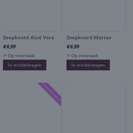
Zeepkoord Aloë Vera
Zeepkoord Marine
€ 6,99
€ 6,99
✓
✓
Op voorraad
Op voorraad
In winkelwagen
In winkelwagen
Lavendel scrub