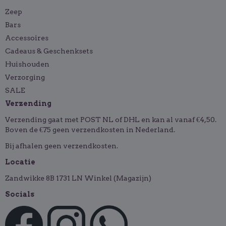
Zeep
Bars
Accessoires
Cadeaus & Geschenksets
Huishouden
Verzorging
SALE
Verzending
Verzending gaat met POST NL of DHL en kan al vanaf €4,50.
Boven de €75 geen verzendkosten in Nederland.
Bij afhalen geen verzendkosten.
Locatie
Zandwikke 8B 1731 LN Winkel (Magazijn)
Socials