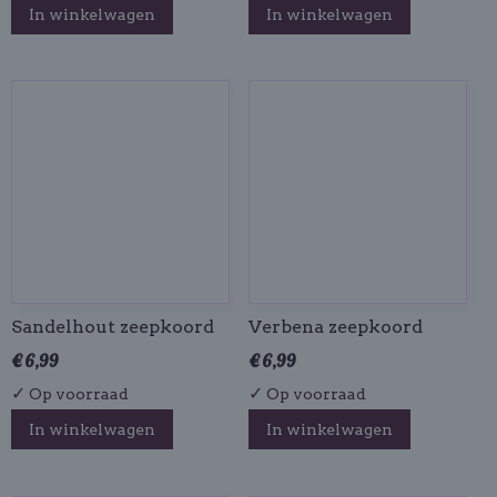
In winkelwagen
In winkelwagen
Sandelhout zeepkoord
Verbena zeepkoord
€ 6,99
€ 6,99
✓
✓
Op voorraad
Op voorraad
In winkelwagen
In winkelwagen