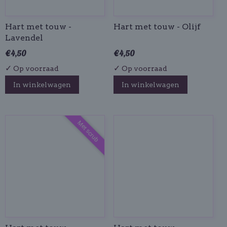
Hart met touw -
Hart met touw - Olijf
Lavendel
€ 4,50
€ 4,50
✓
✓
Op voorraad
Op voorraad
In winkelwagen
In winkelwagen
Met scrub