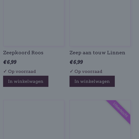
Zeepkoord Roos
Zeep aan touw Linnen
€ 6,99
€ 6,99
✓
✓
Op voorraad
Op voorraad
In winkelwagen
In winkelwagen
Uitverkocht