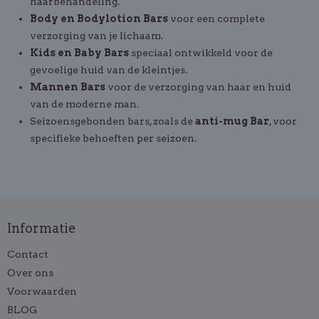
haarbehandeling.
Body en Bodylotion Bars
voor een complete
verzorging van je lichaam.
Kids en Baby Bars
speciaal ontwikkeld voor de
gevoelige huid van de kleintjes.
Mannen Bars
voor de verzorging van haar en huid
van de moderne man.
Seizoensgebonden bars, zoals de
anti-mug Bar
, voor
specifieke behoeften per seizoen.
Informatie
Contact
Over ons
Voorwaarden
BLOG