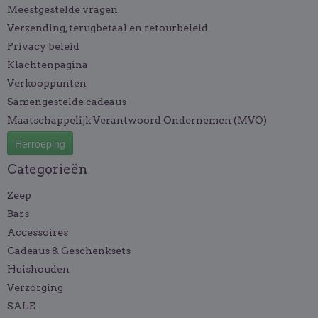
Meestgestelde vragen
Verzending, terugbetaal en retourbeleid
Privacy beleid
Klachtenpagina
Verkooppunten
Samengestelde cadeaus
Maatschappelijk Verantwoord Ondernemen (MVO)
Herroeping
Categorieën
Zeep
Bars
Accessoires
Cadeaus & Geschenksets
Huishouden
Verzorging
SALE