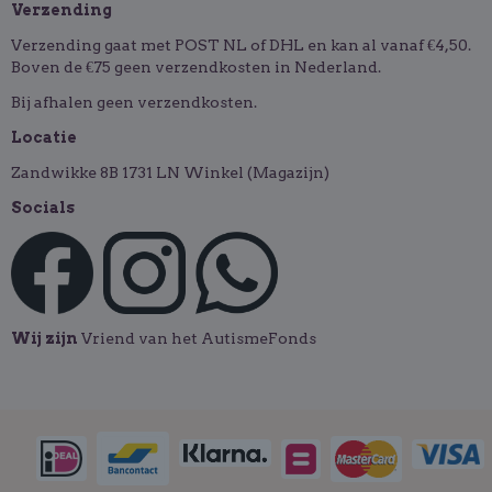
Verzending
Verzending gaat met POST NL of DHL en kan al vanaf €4,50.
Boven de €75 geen verzendkosten in Nederland.
Bij afhalen geen verzendkosten.
Locatie
Zandwikke 8B 1731 LN Winkel (Magazijn)
Socials
Wij zijn
Vriend van het AutismeFonds