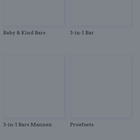
Baby & Kind Bars
3-in-1 Bar
3-in-1 Bars Mannen
Proefsets