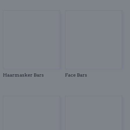
Haarmasker Bars
Face Bars