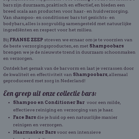
bars zijn duurzaam, praktisch en effectief, en bieden een
breed scala aan producten voor haar- en huidverzorging.
Van shampoo- en conditioner bars tot gezichts- en
bodybars, alles is zorgvuldig samengesteld met natuurlijke
ingrediënten en respect voor het milieu.
Bij
FRANSE ZEEP
streven we ernaar om je te voorzien van
de beste verzorgingsproducten, en met
Shampoobars
brengen we je de nieuwste trend in duurzaam schoonmaken
en verzorgen.
Ontdek het gemak van de barvorm en laat je verrassen door
de kwaliteit en effectiviteit van
Shampoobars
, allemaal
geproduceerd met zorg in Nederland!
Een greep uit onze collectie bars:
Shampoo en Conditioner Bar
voor een milde,
effectieve reiniging en verzorging van je haar.
Face Bars
die je huid op een natuurlijke manier
reinigen en verzorgen.
Haarmasker Bars
voor een intensieve