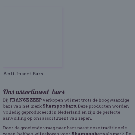
Anti-Insect Bars
Ons assortiment bars
Bij
FRANSE ZEEP
verkopen wij met trots de hoogwaardige
bars van het merk
Shampoobars
. Deze producten worden
volledig geproduceerd in Nederland en zijn de perfecte
aanvulling op ons assortiment van zepen.
Door de groeiende vraag naar bars naast onze traditionele
zepen, hebben wij gekozen voor
Shampoobars
als merk. De