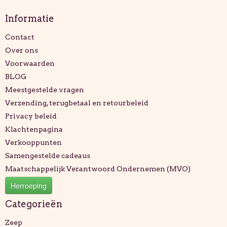
Informatie
Contact
Over ons
Voorwaarden
BLOG
Meestgestelde vragen
Verzending, terugbetaal en retourbeleid
Privacy beleid
Klachtenpagina
Verkooppunten
Samengestelde cadeaus
Maatschappelijk Verantwoord Ondernemen (MVO)
Herroeping
Categorieën
Zeep