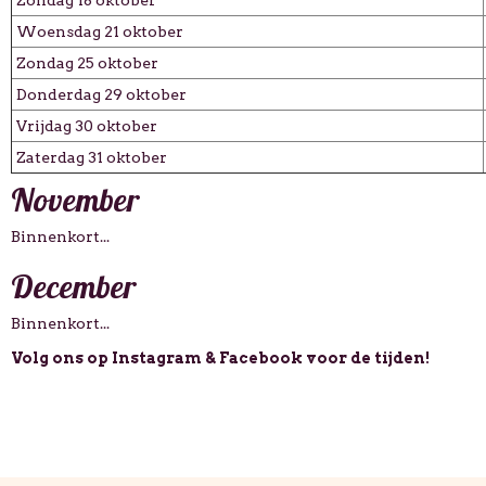
Woensdag 21 oktober
Zondag 25 oktober
Donderdag 29 oktober
Vrijdag 30 oktober
Zaterdag 31 oktober
November
Binnenkort...
December
Binnenkort...
Volg ons op Instagram & Facebook voor de tijden!