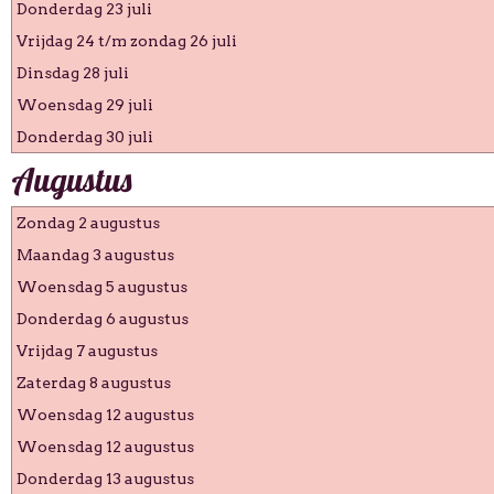
Donderdag 23 juli
Vrijdag 24 t/m zondag 26 juli
Dinsdag 28 juli
Woensdag 29 juli
Donderdag 30 juli
Augustus
Zondag 2 augustus
Maandag 3 augustus
Woensdag 5 augustus
Donderdag 6 augustus
Vrijdag 7 augustus
Zaterdag 8 augustus
Woensdag 12 augustus
Woensdag 12 augustus
Donderdag 13 augustus