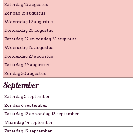
Zaterdag 15 augustus
Zondag 16 augustus
Woensdag 19 augustus
Donderdag 20 augustus
Zaterdag 22 en zondag 23 augustus
Woensdag 26 augustus
Donderdag 27 augustus
Zaterdag 29 augustus
Zondag 30 augustus
September
Zaterdag 5 september
Zondag 6 september
Zaterdag 12 en zondag 13 september
Maandag 14 september
Zaterdag 19 september