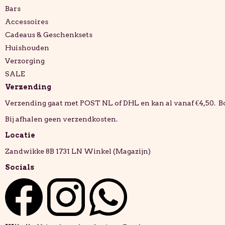
Bars
Accessoires
Cadeaus & Geschenksets
Huishouden
Verzorging
SALE
Verzending
Verzending gaat met POST NL of DHL en kan al vanaf €4,50. B
Bij afhalen geen verzendkosten.
Locatie
Zandwikke 8B 1731 LN Winkel (Magazijn)
Socials