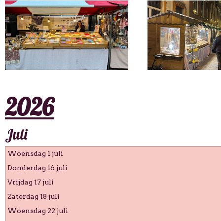
2026
Juli
Woensdag 1 juli
Donderdag 16 juli
Vrijdag 17 juli
Zaterdag 18 juli
Woensdag 22 juli