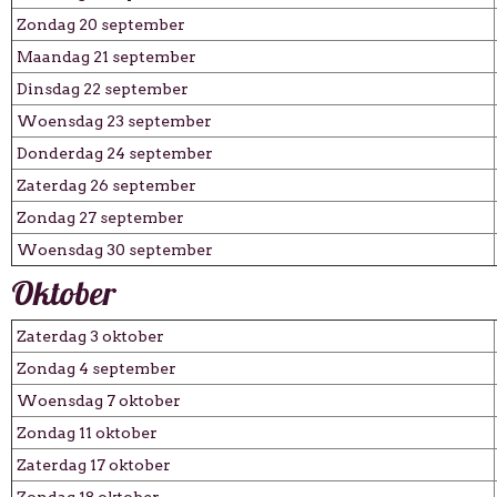
Zondag 20 september
Maandag 21 september
Dinsdag 22 september
Woensdag 23 september
Donderdag 24 september
Zaterdag 26 september
Zondag 27 september
Woensdag 30 september
Oktober
Zaterdag 3 oktober
Zondag 4 september
Woensdag 7 oktober
Zondag 11 oktober
Zaterdag 17 oktober
Zondag 18 oktober