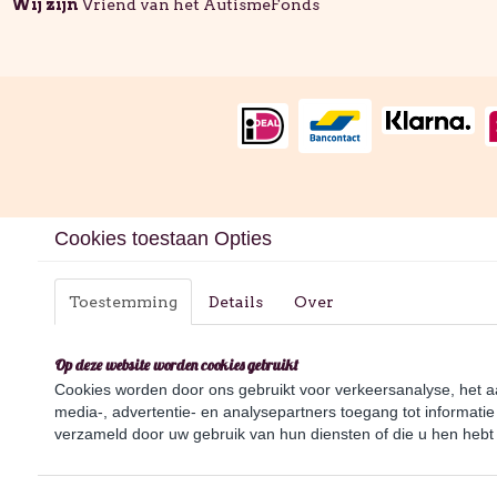
Wij zijn
Vriend van het AutismeFonds
Cookies toestaan Opties
Toestemming
Details
Over
Op deze website worden cookies gebruikt
Cookies worden door ons gebruikt voor verkeersanalyse, het aa
media-, advertentie- en analysepartners toegang tot informatie
verzameld door uw gebruik van hun diensten of die u hen hebt 