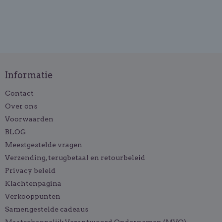
Informatie
Contact
Over ons
Voorwaarden
BLOG
Meestgestelde vragen
Verzending, terugbetaal en retourbeleid
Privacy beleid
Klachtenpagina
Verkooppunten
Samengestelde cadeaus