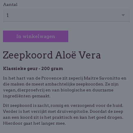
Aantal
In winkelwagen
Zeepkoord Aloë Vera
Klassieke geur - 200 gram
In het hart van de Provence zit zeperij Maitre Savonitto en
die maken de meest ambachtelijke zeepkoorden. Ze zijn
vegan, dierproefvrij en van biologische en duurzame
ingrediënten gemaakt.
Dit zeepkoord is zacht, romig en verzorgend voor de huid.
Verder is het verrijkt met druivenpitolie. Doordat de zeep
aan een koord zit is het praktisch en kan het goed drogen.
Hierdoor gaat het langer mee.