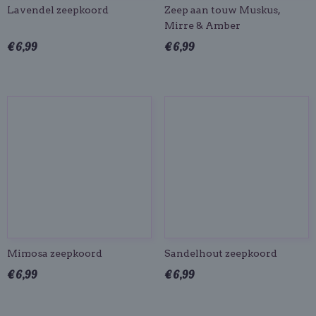
Lavendel zeepkoord
Zeep aan touw Muskus,
Mirre & Amber
€ 6,99
€ 6,99
Mimosa zeepkoord
Sandelhout zeepkoord
€ 6,99
€ 6,99