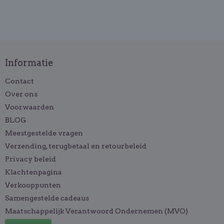
Informatie
Contact
Over ons
Voorwaarden
BLOG
Meestgestelde vragen
Verzending, terugbetaal en retourbeleid
Privacy beleid
Klachtenpagina
Verkooppunten
Samengestelde cadeaus
Maatschappelijk Verantwoord Ondernemen (MVO)