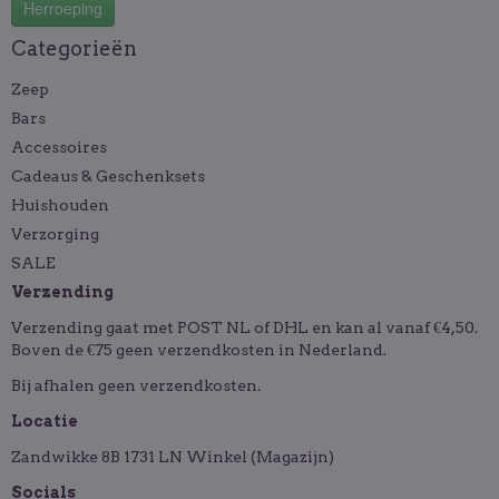
Herroeping
Categorieën
Zeep
Bars
Accessoires
Cadeaus & Geschenksets
Huishouden
Verzorging
SALE
Verzending
Verzending gaat met POST NL of DHL en kan al vanaf €4,50.
Boven de €75 geen verzendkosten in Nederland.
Bij afhalen geen verzendkosten.
Locatie
Zandwikke 8B 1731 LN Winkel (Magazijn)
Socials