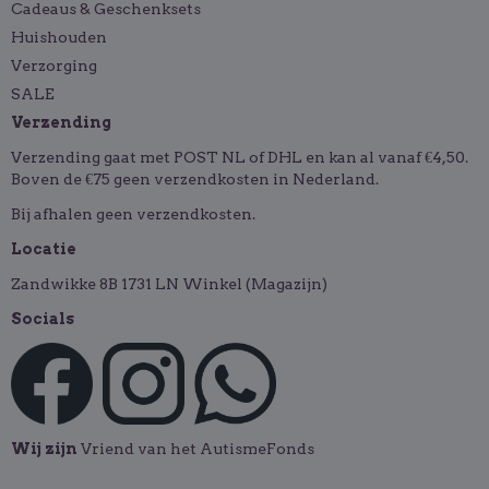
Cadeaus & Geschenksets
Huishouden
Verzorging
SALE
Verzending
Verzending gaat met POST NL of DHL en kan al vanaf €4,50.
Boven de €75 geen verzendkosten in Nederland.
Bij afhalen geen verzendkosten.
Locatie
Zandwikke 8B 1731 LN Winkel (Magazijn)
Socials
Wij zijn
Vriend van het AutismeFonds