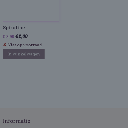
Spiruline
€ 2,00
€ 3,99
✘
Niet op voorraad
In winkelwagen
Informatie