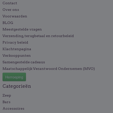
Contact
Over ons
Voorwaarden
BLOG
Meestgestelde vragen
Verzending, terugbetaal en retourbeleid
Privacy beleid
Klachtenpagina
Verkooppunten
Samengestelde cadeaus
Maatschappelijk Verantwoord Ondernemen (MVO)
Herroeping
Categorieën
Zeep
Bars
Accessoires