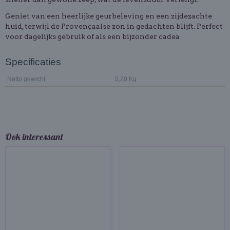
Geniet van een heerlijke geurbeleving en een zijdezachte
huid, terwijl de Provençaalse zon in gedachten blijft. Perfect
voor dagelijks gebruik of als een bijzonder cadea
Specificaties
Netto gewicht
0,20 Kg
Ook interessant