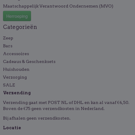
Maatschappelijk Verantwoord Ondernemen (MVO)
Herroeping
Categorieën
Zeep
Bars
Accessoires
Cadeaus & Geschenksets
Huishouden
Verzorging
SALE
Verzending
Verzending gaat met POST NL of DHL en kan al vanaf €4,50.
Boven de €75 geen verzendkosten in Nederland.
Bij afhalen geen verzendkosten.
Locatie