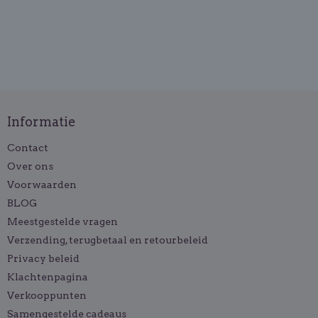
Informatie
Contact
Over ons
Voorwaarden
BLOG
Meestgestelde vragen
Verzending, terugbetaal en retourbeleid
Privacy beleid
Klachtenpagina
Verkooppunten
Samengestelde cadeaus