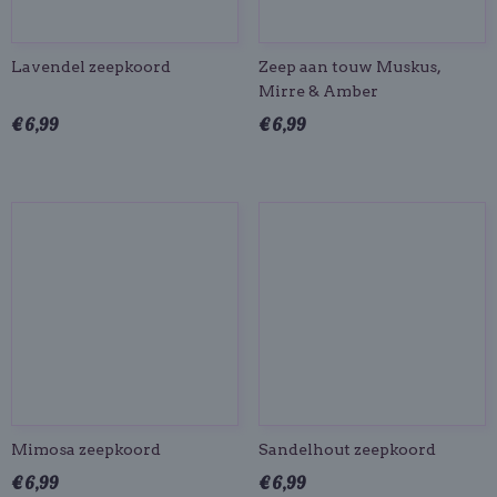
Lavendel zeepkoord
Zeep aan touw Muskus,
Mirre & Amber
€ 6,99
€ 6,99
Mimosa zeepkoord
Sandelhout zeepkoord
€ 6,99
€ 6,99