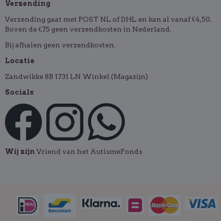
Verzending
Verzending gaat met POST NL of DHL en kan al vanaf €4,50.
Boven de €75 geen verzendkosten in Nederland.
Bij afhalen geen verzendkosten.
Locatie
Zandwikke 8B 1731 LN Winkel (Magazijn)
Socials
Wij zijn
Vriend van het AutismeFonds