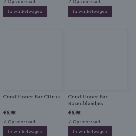
✓
✓
Op voorraad
Op voorraad
In winkelwagen
In winkelwagen
Conditioner Bar Citrus
Conditioner Bar
Rozenblaadjes
€ 8,95
€ 8,95
✓
✓
Op voorraad
Op voorraad
In winkelwagen
In winkelwagen