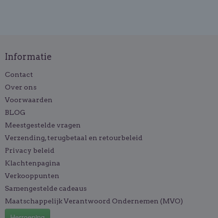
Informatie
Contact
Over ons
Voorwaarden
BLOG
Meestgestelde vragen
Verzending, terugbetaal en retourbeleid
Privacy beleid
Klachtenpagina
Verkooppunten
Samengestelde cadeaus
Maatschappelijk Verantwoord Ondernemen (MVO)
Herroeping