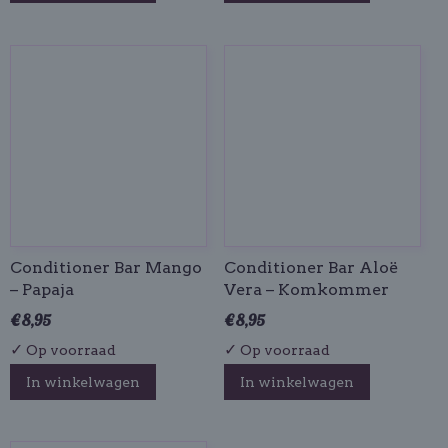
Conditioner Bar Mango
Conditioner Bar Aloë
– Papaja
Vera – Komkommer
€ 8,95
€ 8,95
✓
✓
Op voorraad
Op voorraad
In winkelwagen
In winkelwagen