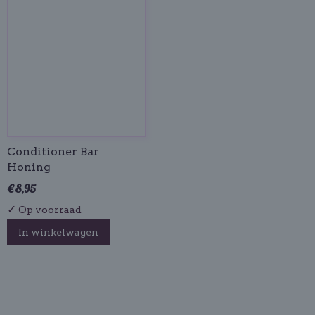
Conditioner Bar
Honing
€ 8,95
✓
Op voorraad
In winkelwagen