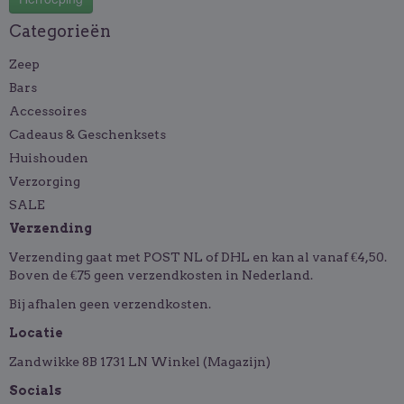
Categorieën
Zeep
Bars
Accessoires
Cadeaus & Geschenksets
Huishouden
Verzorging
SALE
Verzending
Verzending gaat met POST NL of DHL en kan al vanaf €4,50.
Boven de €75 geen verzendkosten in Nederland.
Bij afhalen geen verzendkosten.
Locatie
Zandwikke 8B 1731 LN Winkel (Magazijn)
Socials