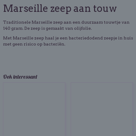
Marseille zeep aan touw
Traditionele Marseille zeep aan een duurzaam touwtje van
140 gram. De zeep is gemaakt van olijfolie.
Met Marseille zeep haal je een bacteriedodend zeepje in huis
met geen risico op bacteriën.
Ook interessant