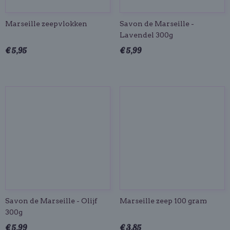
Marseille zeepvlokken
Savon de Marseille -
Lavendel 300g
€ 5,95
€ 5,99
Savon de Marseille - Olijf
Marseille zeep 100 gram
300g
€ 5,99
€ 3,85