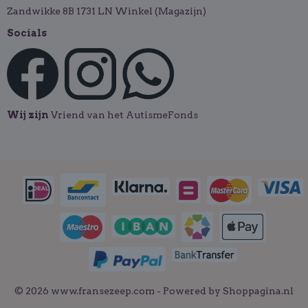
Zandwikke 8B 1731 LN Winkel (Magazijn)
Socials
Wij zijn
Vriend van het AutismeFonds
© 2026 www.fransezeep.com - Powered by Shoppagina.nl