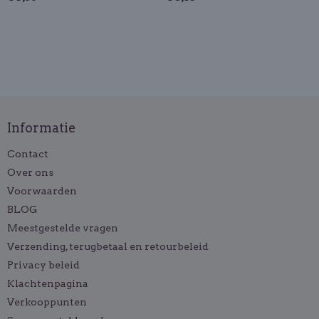
Informatie
Contact
Over ons
Voorwaarden
BLOG
Meestgestelde vragen
Verzending, terugbetaal en retourbeleid
Privacy beleid
Klachtenpagina
Verkooppunten