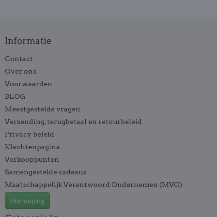
Informatie
Contact
Over ons
Voorwaarden
BLOG
Meestgestelde vragen
Verzending, terugbetaal en retourbeleid
Privacy beleid
Klachtenpagina
Verkooppunten
Samengestelde cadeaus
Maatschappelijk Verantwoord Ondernemen (MVO)
Herroeping