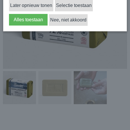
Later opnieuw tonen
Selectie toestaan
Alles toestaan
Nee, niet akkoord