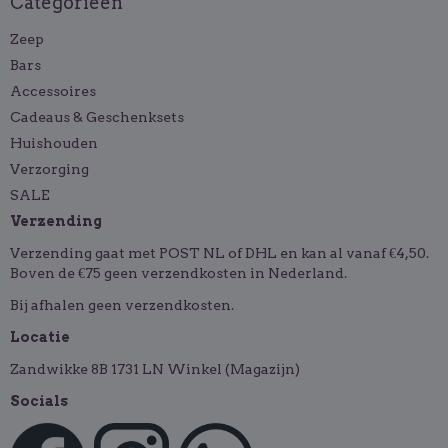
Categorieën
Zeep
Bars
Accessoires
Cadeaus & Geschenksets
Huishouden
Verzorging
SALE
Verzending
Verzending gaat met POST NL of DHL en kan al vanaf €4,50.
Boven de €75 geen verzendkosten in Nederland.
Bij afhalen geen verzendkosten.
Locatie
Zandwikke 8B 1731 LN Winkel (Magazijn)
Socials