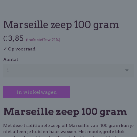
Marseille zeep 100 gram
€ 3,85
(inclusief btw 21%)
✓
Op voorraad
Aantal
In winkelwagen
Marseille zeep 100 gram
Met deze traditionele zeep uit Marseille van 100 gram kun je
niet alleen je huid en haar wassen. Het mooie, grote blok