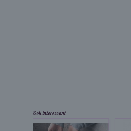
Ook interessant