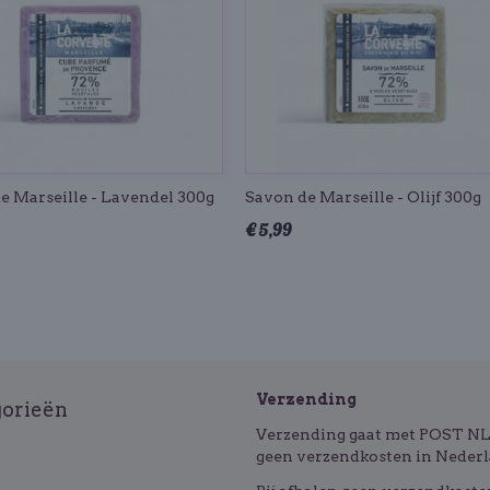
e Marseille - Lavendel 300g
Savon de Marseille - Olijf 300g
€ 5,99
Verzending
gorieën
Verzending gaat met POST NL o
geen verzendkosten in Nederl