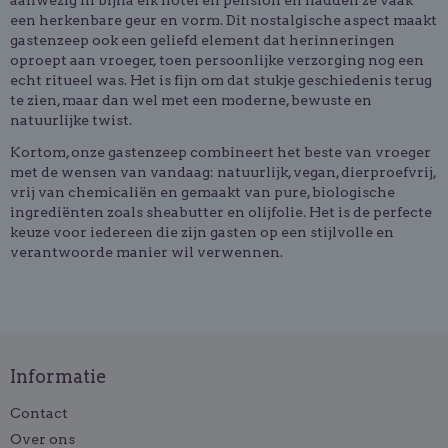
een herkenbare geur en vorm. Dit nostalgische aspect maakt
gastenzeep ook een geliefd element dat herinneringen
oproept aan vroeger, toen persoonlijke verzorging nog een
echt ritueel was. Het is fijn om dat stukje geschiedenis terug
te zien, maar dan wel met een moderne, bewuste en
natuurlijke twist.
Kortom, onze gastenzeep combineert het beste van vroeger
met de wensen van vandaag: natuurlijk, vegan, dierproefvrij,
vrij van chemicaliën en gemaakt van pure, biologische
ingrediënten zoals sheabutter en olijfolie. Het is de perfecte
keuze voor iedereen die zijn gasten op een stijlvolle en
verantwoorde manier wil verwennen.
Informatie
Contact
Over ons