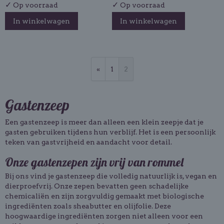
✓
✓
Op voorraad
Op voorraad
In winkelwagen
In winkelwagen
«
1
2
Gastenzeep
Een gastenzeep is meer dan alleen een klein zeepje dat je
gasten gebruiken tijdens hun verblijf. Het is een persoonlijk
teken van gastvrijheid en aandacht voor detail.
Onze gastenzepen zijn vrij van rommel
Bij ons vind je gastenzeep die volledig natuurlijk is, vegan en
dierproefvrij. Onze zepen bevatten geen schadelijke
chemicaliën en zijn zorgvuldig gemaakt met biologische
ingrediënten zoals sheabutter en olijfolie. Deze
hoogwaardige ingrediënten zorgen niet alleen voor een