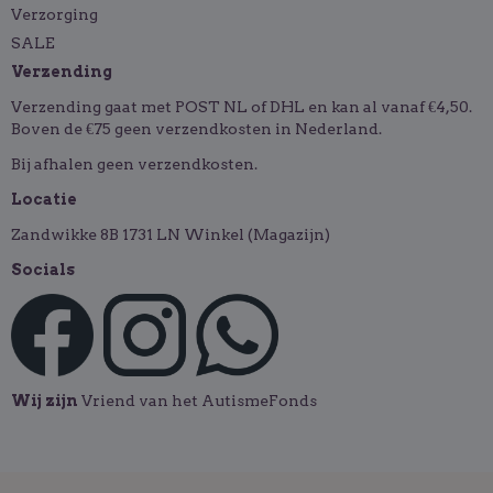
Verzorging
SALE
Verzending
Verzending gaat met POST NL of DHL en kan al vanaf €4,50.
Boven de €75 geen verzendkosten in Nederland.
Bij afhalen geen verzendkosten.
Locatie
Zandwikke 8B 1731 LN Winkel (Magazijn)
Socials
Wij zijn
Vriend van het AutismeFonds