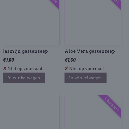
Jasmijn gastenzeep
Aloë Vera gastenzeep
€ 1,50
€ 1,50
✘
✘
Niet op voorraad
Niet op voorraad
In winkelwagen
In winkelwagen
Uitverkocht