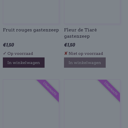
Fruit rouges gastenzeep
Fleur de Tiaré
gastenzeep
€ 1,50
€ 1,50
✓
✘
Op voorraad
Niet op voorraad
In winkelwagen
In winkelwagen
Uitverkocht
Uitverkocht