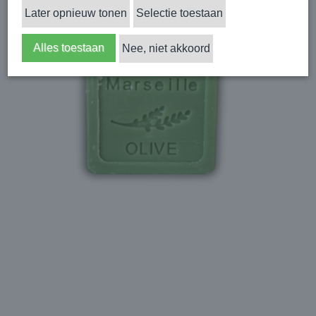
Later opnieuw tonen
Selectie toestaan
Alles toestaan
Nee, niet akkoord