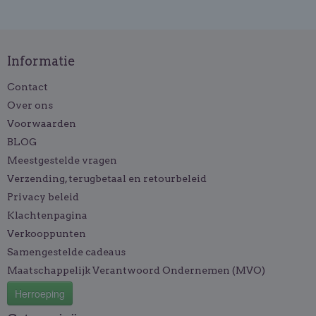
Informatie
Contact
Over ons
Voorwaarden
BLOG
Meestgestelde vragen
Verzending, terugbetaal en retourbeleid
Privacy beleid
Klachtenpagina
Verkooppunten
Samengestelde cadeaus
Maatschappelijk Verantwoord Ondernemen (MVO)
Herroeping