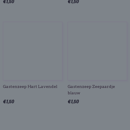
€ 1,50
€ 1,50
Gastenzeep Hart Lavendel
Gastenzeep Zeepaardje
blauw
€ 1,50
€ 1,50