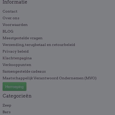
Informatie
Contact
Over ons
Voorwaarden
BLOG
Meestgestelde vragen
Verzending, terugbetaal en retourbeleid
Privacy beleid
Klachtenpagina
Verkooppunten
Samengestelde cadeaus
Maatschappelijk Verantwoord Ondernemen (MVO)
Herroeping
Categorieën
Zeep
Bars