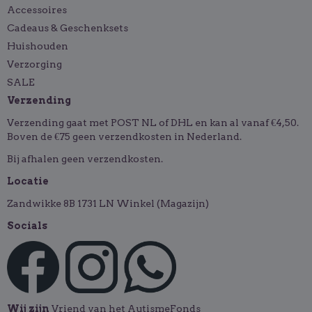
Accessoires
Cadeaus & Geschenksets
Huishouden
Verzorging
SALE
Verzending
Verzending gaat met POST NL of DHL en kan al vanaf €4,50.
Boven de €75 geen verzendkosten in Nederland.
Bij afhalen geen verzendkosten.
Locatie
Zandwikke 8B 1731 LN Winkel (Magazijn)
Socials
Wij zijn
Vriend van het AutismeFonds