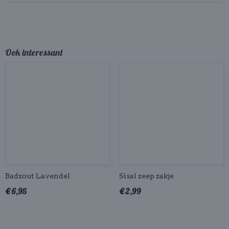
Ook interessant
Badzout Lavendel
Sisal zeep zakje
€ 6,95
€ 2,99