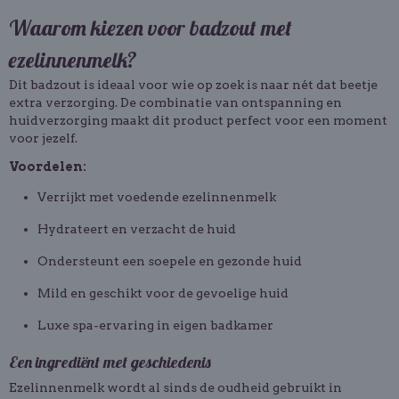
Waarom kiezen voor badzout met
ezelinnenmelk?
Dit badzout is ideaal voor wie op zoek is naar nét dat beetje
extra verzorging. De combinatie van ontspanning en
huidverzorging maakt dit product perfect voor een moment
voor jezelf.
Voordelen:
Verrijkt met voedende ezelinnenmelk
Hydrateert en verzacht de huid
Ondersteunt een soepele en gezonde huid
Mild en geschikt voor de gevoelige huid
Luxe spa-ervaring in eigen badkamer
Een ingrediënt met geschiedenis
Ezelinnenmelk wordt al sinds de oudheid gebruikt in