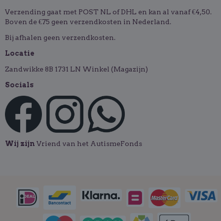
Verzending gaat met POST NL of DHL en kan al vanaf €4,50.
Boven de €75 geen verzendkosten in Nederland.
Bij afhalen geen verzendkosten.
Locatie
Zandwikke 8B 1731 LN Winkel (Magazijn)
Socials
Wij zijn
Vriend van het AutismeFonds