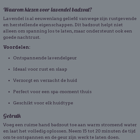
Waarom kiezen voor lavendel badzout?
Lavendel is al eeuwenlang geliefd vanwege zijn rustgevende
en herstellende eigenschappen. Dit badzout helpt niet
alleen om spanning los te laten, maar ondersteunt ook een
goede nachtrust.
Voordelen:
Ontspannende lavendelgeur
Ideaal voor rust en slaap
Verzorgt en verzacht de huid
Perfect voor een spa-moment thuis
Geschikt voor elk huidtype
Gebruik
Voeg een ruime hand badzout toe aan warm stromend water
en laat het volledig oplossen. Neem 15 tot 20 minuten de tijd
om te ontspannen en de geur zijn werk te laten doen.