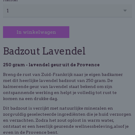
In winkelwagen
Badzout Lavendel
250 gram - lavendel geur uit de Provence
Breng de rust van Zuid-Frankrijk naar je eigen badkamer
met dit heerlijke lavendel badzout van 250 gram. De
kalmerende geur van lavendel staat bekend om zijn
ontspannende werking en helpt je volledig tot rust te
komen na een drukke dag.
Dit badzout is verrijkt met natuurlijke mineralen en
zorgvuldig geselecteerde ingrediënten die je huid verzorgen
en verzachten. Zodra het zout oplost in warm water,
ontstaat er een heerlijk geurende wellnessbeleving, alsof je
even in de Provence bent.