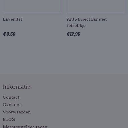
Lavendel
Anti-Insect Bar met
reisblikje
€ 3,50
€ 12,95
Informatie
Contact
Over ons
Voorwaarden
BLOG
Meestgestelde vragen