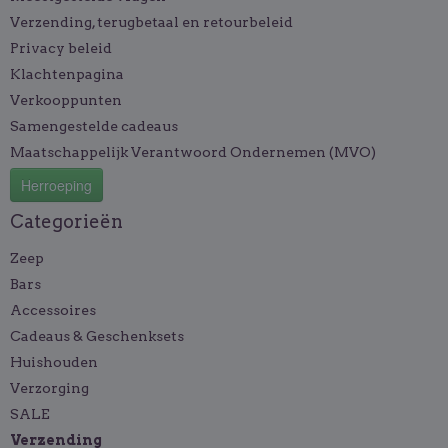
Verzending, terugbetaal en retourbeleid
Privacy beleid
Klachtenpagina
Verkooppunten
Samengestelde cadeaus
Maatschappelijk Verantwoord Ondernemen (MVO)
Herroeping
Categorieën
Zeep
Bars
Accessoires
Cadeaus & Geschenksets
Huishouden
Verzorging
SALE
Verzending