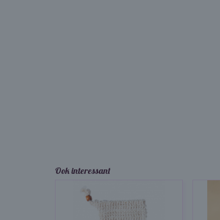
Ook interessant