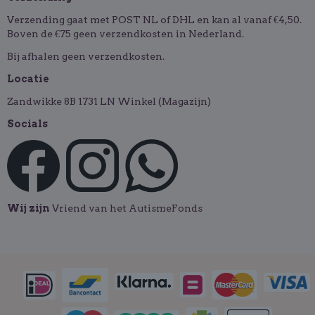
Verzending gaat met POST NL of DHL en kan al vanaf €4,50.
Boven de €75 geen verzendkosten in Nederland.
Bij afhalen geen verzendkosten.
Locatie
Zandwikke 8B 1731 LN Winkel (Magazijn)
Socials
Wij zijn
Vriend van het AutismeFonds