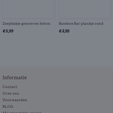
Zeepbakje gewreven beton
Bamboe Bar plankje rond
€ 5,99
€ 3,95
Informatie
Contact
Over ons
Voorwaarden
BLOG