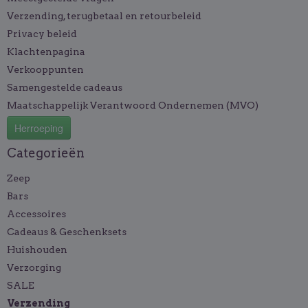
Verzending, terugbetaal en retourbeleid
Privacy beleid
Klachtenpagina
Verkooppunten
Samengestelde cadeaus
Maatschappelijk Verantwoord Ondernemen (MVO)
Herroeping
Categorieën
Zeep
Bars
Accessoires
Cadeaus & Geschenksets
Huishouden
Verzorging
SALE
Verzending