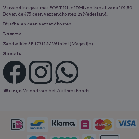
Verzending gaat met POST NL of DHL en kan al vanaf €4,50.
Boven de €75 geen verzendkosten in Nederland.
Bij afhalen geen verzendkosten.
Locatie
Zandwikke 8B 1731 LN Winkel (Magazijn)
Socials
Wij zijn
Vriend van het AutismeFonds