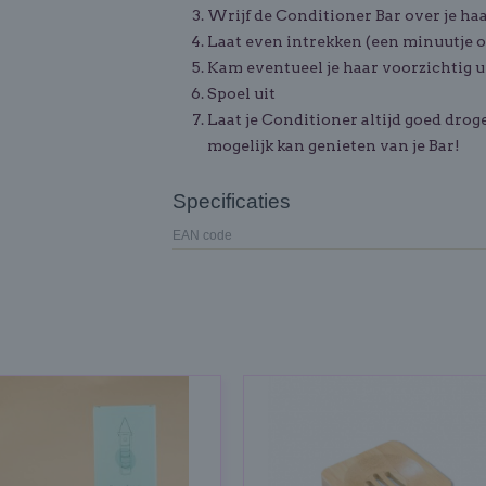
Wrijf de Conditioner Bar over je h
Laat even intrekken (een minuutje 
Kam eventueel je haar voorzichtig u
Spoel uit
Laat je Conditioner altijd goed drog
mogelijk kan genieten van je Bar!
Specificaties
EAN code