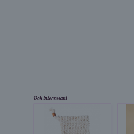
Ook interessant