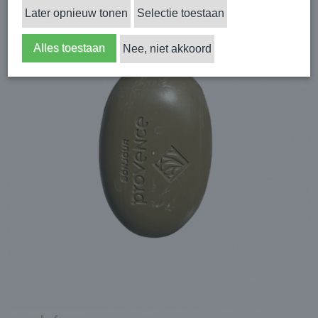
Later opnieuw tonen
Selectie toestaan
Alles toestaan
Nee, niet akkoord