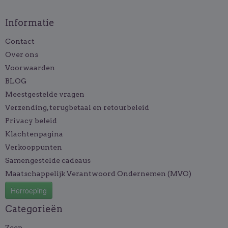
Informatie
Contact
Over ons
Voorwaarden
BLOG
Meestgestelde vragen
Verzending, terugbetaal en retourbeleid
Privacy beleid
Klachtenpagina
Verkooppunten
Samengestelde cadeaus
Maatschappelijk Verantwoord Ondernemen (MVO)
Herroeping
Categorieën
Zeep