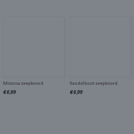
Mimosa zeepkoord
Sandelhout zeepkoord
€ 6,99
€ 6,99