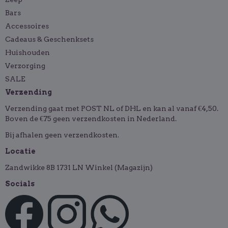
Bars
Accessoires
Cadeaus & Geschenksets
Huishouden
Verzorging
SALE
Verzending
Verzending gaat met POST NL of DHL en kan al vanaf €4,50.
Boven de €75 geen verzendkosten in Nederland.
Bij afhalen geen verzendkosten.
Locatie
Zandwikke 8B 1731 LN Winkel (Magazijn)
Socials