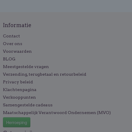
Informatie
Contact
Over ons
Voorwaarden
BLOG
Meestgestelde vragen
Verzending, terugbetaal en retourbeleid
Privacy beleid
Klachtenpagina
Verkooppunten
Samengestelde cadeaus
Maatschappelijk Verantwoord Ondernemen (MVO)
Herroeping