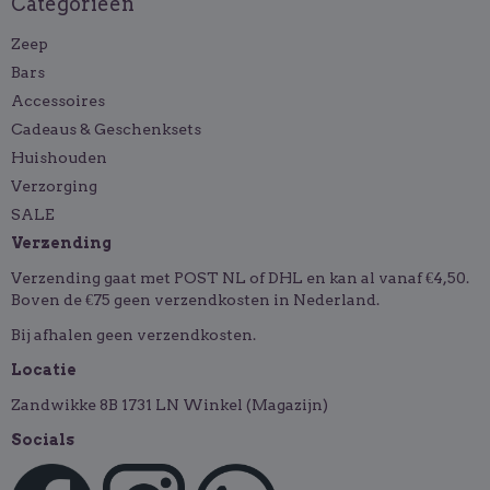
Categorieën
Zeep
Bars
Accessoires
Cadeaus & Geschenksets
Huishouden
Verzorging
SALE
Verzending
Verzending gaat met POST NL of DHL en kan al vanaf €4,50.
Boven de €75 geen verzendkosten in Nederland.
Bij afhalen geen verzendkosten.
Locatie
Zandwikke 8B 1731 LN Winkel (Magazijn)
Socials