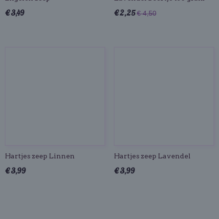
€ 3,49
€ 2,25
€ 4,50
Hartjes zeep Linnen
Hartjes zeep Lavendel
€ 3,99
€ 3,99