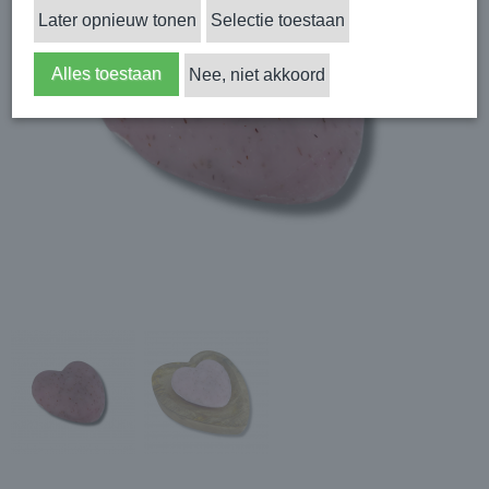
Later opnieuw tonen
Selectie toestaan
Alles toestaan
Nee, niet akkoord