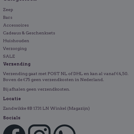
Zeep
Bars
Accessoires
Cadeaus & Geschenksets
Huishouden
Verzorging
SALE
Verzending
Verzending gaat met POST NL of DHL en kan al vanaf €4,50.
Boven de €75 geen verzendkosten in Nederland.
Bij afhalen geen verzendkosten.
Locatie
Zandwikke 8B 1731 LN Winkel (Magazijn)
Socials