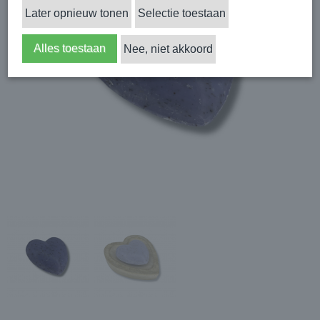
Later opnieuw tonen
Selectie toestaan
Alles toestaan
Nee, niet akkoord