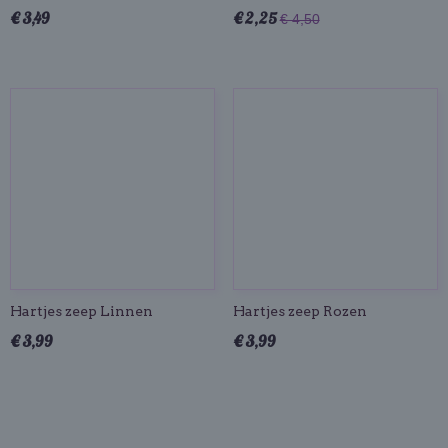
€ 3,49
€ 2,25
€ 4,50
Hartjes zeep Linnen
Hartjes zeep Rozen
€ 3,99
€ 3,99