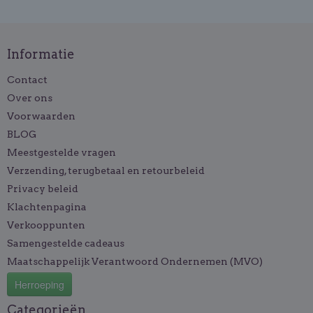
Informatie
Contact
Over ons
Voorwaarden
BLOG
Meestgestelde vragen
Verzending, terugbetaal en retourbeleid
Privacy beleid
Klachtenpagina
Verkooppunten
Samengestelde cadeaus
Maatschappelijk Verantwoord Ondernemen (MVO)
Herroeping
Categorieën