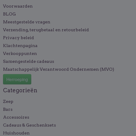
Voorwaarden
BLOG
Meestgestelde vragen
Verzending, terugbetaal en retourbeleid
Privacy beleid
Klachtenpagina
Verkooppunten
Samengestelde cadeaus
Maatschappelijk Verantwoord Ondernemen (MVO)
Herroeping
Categorieën
Zeep
Bars
Accessoires
Cadeaus & Geschenksets
Huishouden