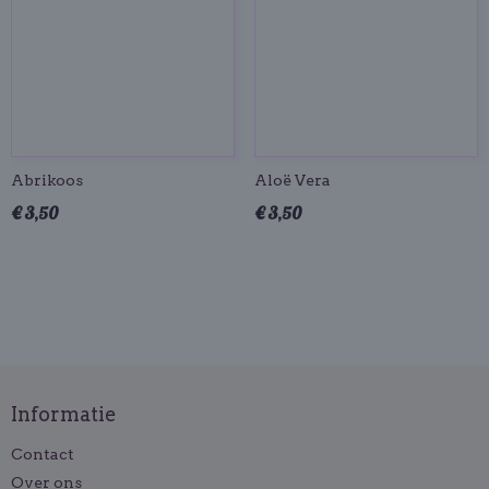
Abrikoos
Aloë Vera
€ 3,50
€ 3,50
Informatie
Contact
Over ons