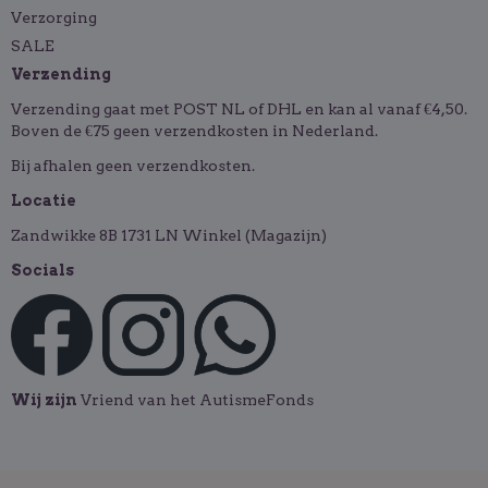
Verzorging
SALE
Verzending
Verzending gaat met POST NL of DHL en kan al vanaf €4,50.
Boven de €75 geen verzendkosten in Nederland.
Bij afhalen geen verzendkosten.
Locatie
Zandwikke 8B 1731 LN Winkel (Magazijn)
Socials
Wij zijn
Vriend van het AutismeFonds