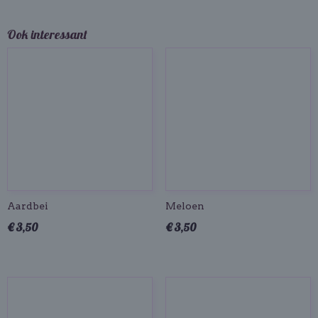
Ook interessant
Aardbei
Meloen
€ 3,50
€ 3,50