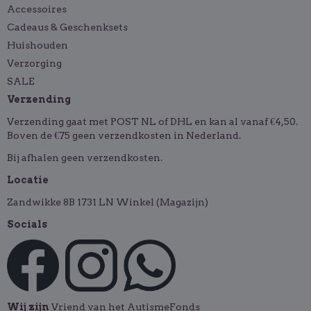
Accessoires
Cadeaus & Geschenksets
Huishouden
Verzorging
SALE
Verzending
Verzending gaat met POST NL of DHL en kan al vanaf €4,50.
Boven de €75 geen verzendkosten in Nederland.
Bij afhalen geen verzendkosten.
Locatie
Zandwikke 8B 1731 LN Winkel (Magazijn)
Socials
Wij zijn
Vriend van het AutismeFonds