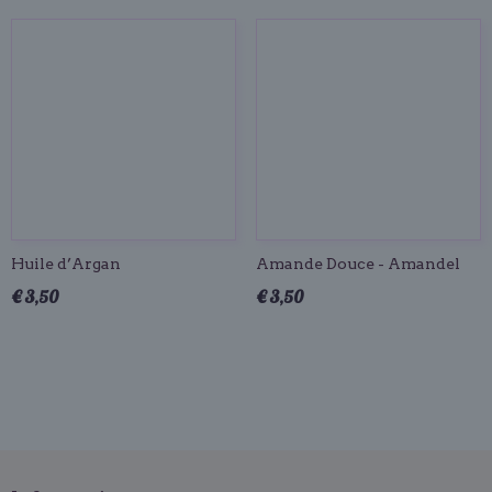
Huile d’Argan
Amande Douce - Amandel
€ 3,50
€ 3,50