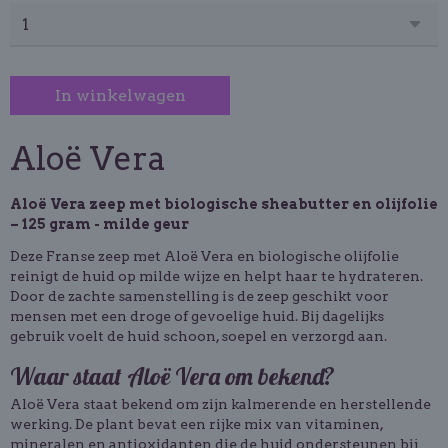
In winkelwagen
Aloë Vera
Aloë Vera zeep met biologische sheabutter en olijfolie
– 125 gram - milde geur
Deze Franse zeep met Aloë Vera en biologische olijfolie
reinigt de huid op milde wijze en helpt haar te hydrateren.
Door de zachte samenstelling is de zeep geschikt voor
mensen met een droge of gevoelige huid. Bij dagelijks
gebruik voelt de huid schoon, soepel en verzorgd aan.
Waar staat Aloë Vera om bekend?
Aloë Vera staat bekend om zijn kalmerende en herstellende
werking. De plant bevat een rijke mix van vitaminen,
mineralen en antioxidanten die de huid ondersteunen bij