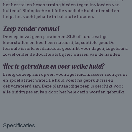
het herstel en bescherming bieden tegen invloeden van
buitenaf. Biologische olijfolie voedt de huid intensief en
helpt het vochtgehalte in balans te houden.
Zeep zonder rommel
De zeep bevat geen parabenen, SLS of kunstmatige
kleurstoffen en heeft een natuurlijke, subtiele geur. De
formule is mild en daardoor geschikt voor dagelijks gebruik,
zowel onder de douche als bij het wassen van de handen.
Hoe te gebruiken en voor welke huid?
Breng de zeep aan op een vochtige huid, masseer zachtjes in
en spoel af met water. De huid voelt na gebruik fris en
gehydrateerd aan. Deze plantaardige zeep is geschikt voor
alle huidtypes en kan door het hele gezin worden gebruikt.
Specificaties