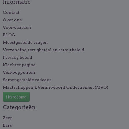
Informatie
Contact
Over ons
Voorwaarden
BLOG
Meestgestelde vragen
Verzending, terugbetaal en retourbeleid
Privacy beleid
Klachtenpagina
Verkooppunten
Samengestelde cadeaus
Maatschappelijk Verantwoord Ondernemen (MVO)
Herroeping
Categorieën
Zeep
Bars