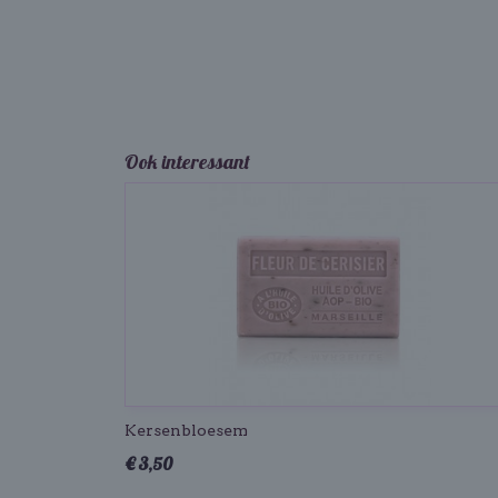
Ook interessant
Kersenbloesem
€ 3,50