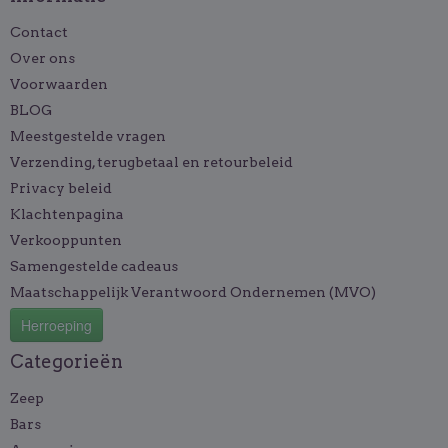
Contact
Over ons
Voorwaarden
BLOG
Meestgestelde vragen
Verzending, terugbetaal en retourbeleid
Privacy beleid
Klachtenpagina
Verkooppunten
Samengestelde cadeaus
Maatschappelijk Verantwoord Ondernemen (MVO)
Herroeping
Categorieën
Zeep
Bars