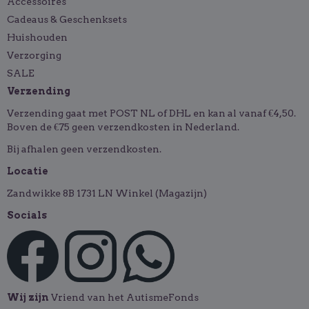
Accessoires
Cadeaus & Geschenksets
Huishouden
Verzorging
SALE
Verzending
Verzending gaat met POST NL of DHL en kan al vanaf €4,50.
Boven de €75 geen verzendkosten in Nederland.
Bij afhalen geen verzendkosten.
Locatie
Zandwikke 8B 1731 LN Winkel (Magazijn)
Socials
Wij zijn
Vriend van het AutismeFonds