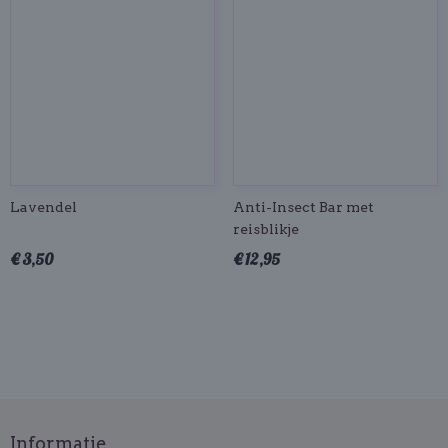
Lavendel
Anti-Insect Bar met
reisblikje
€ 3,50
€ 12,95
Informatie