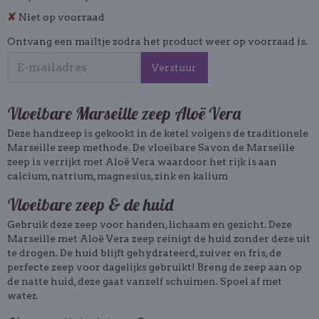
✘
Niet op voorraad
Ontvang een mailtje zodra het product weer op voorraad is.
Verstuur
Vloeibare Marseille zeep Aloë Vera
Deze handzeep is gekookt in de ketel volgens de traditionele
Marseille zeep methode. De vloeibare Savon de Marseille
zeep is verrijkt met Aloë Vera waardoor het rijk is aan
calcium, natrium, magnesius, zink en kalium
Vloeibare zeep & de huid
Gebruik deze zeep voor handen, lichaam en gezicht. Deze
Marseille met Aloë Vera zeep reinigt de huid zonder deze uit
te drogen. De huid blijft gehydrateerd, zuiver en fris, de
perfecte zeep voor dagelijks gebruikt! Breng de zeep aan op
de natte huid, deze gaat vanzelf schuimen. Spoel af met
water.