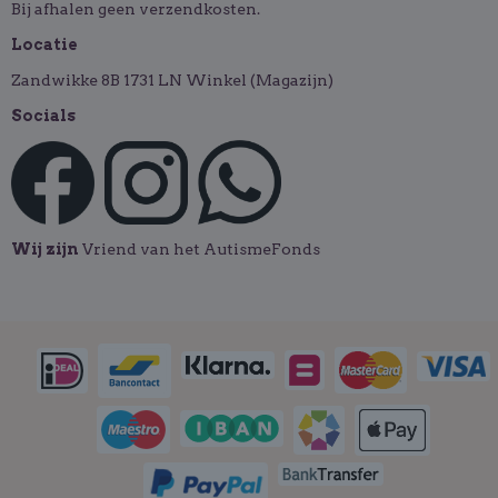
Bij afhalen geen verzendkosten.
Locatie
Zandwikke 8B 1731 LN Winkel (Magazijn)
Socials
Wij zijn
Vriend van het AutismeFonds