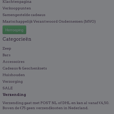
Klachtenpagina
Verkooppunten
Samengestelde cadeaus
Maatschappelijk Verantwoord Ondernemen (MVO)
Herroeping
Categorieën
Zeep
Bars
Accessoires
Cadeaus & Geschenksets
Huishouden
Verzorging
SALE
Verzending
Verzending gaat met POST NL of DHL en kan al vanaf €4,50.
Boven de €75 geen verzendkosten in Nederland.