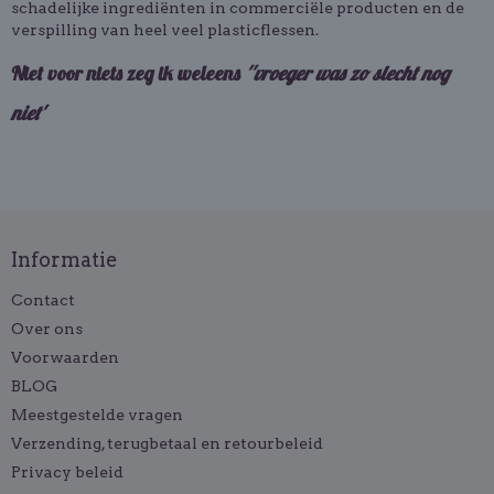
schadelijke ingrediënten in commerciële producten en de
verspilling van heel veel plasticflessen.
Niet voor niets zeg ik weleens
''vroeger was zo slecht nog
niet'
Informatie
Contact
Over ons
Voorwaarden
BLOG
Meestgestelde vragen
Verzending, terugbetaal en retourbeleid
Privacy beleid