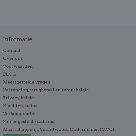
Informatie
Contact
Over ons
Voorwaarden
BLOG
Meestgestelde vragen
Verzending, terugbetaal en retourbeleid
Privacy beleid
Klachtenpagina
Verkooppunten
Samengestelde cadeaus
Maatschappelijk Verantwoord Ondernemen (MVO)