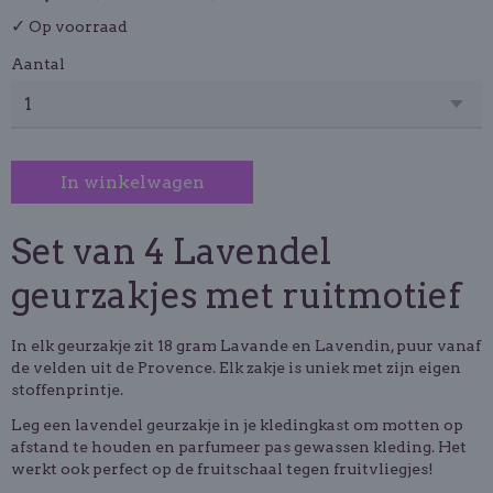
✓
Op voorraad
Aantal
In winkelwagen
Set van 4 Lavendel
geurzakjes met ruitmotief
In elk geurzakje zit 18 gram Lavande en Lavendin, puur vanaf
de velden uit de Provence. Elk zakje is uniek met zijn eigen
stoffenprintje.
Leg een lavendel geurzakje in je kledingkast om motten op
afstand te houden en parfumeer pas gewassen kleding. Het
werkt ook perfect op de fruitschaal tegen fruitvliegjes!