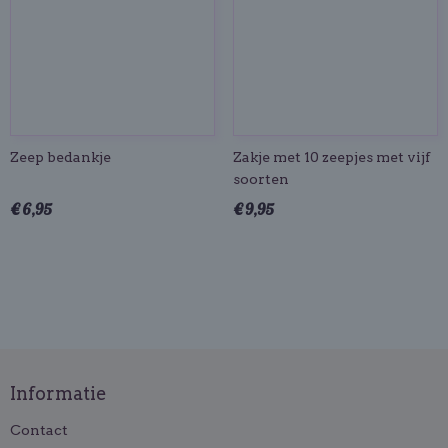
Zeep bedankje
Zakje met 10 zeepjes met vijf
soorten
€ 6,95
€ 9,95
Informatie
Contact