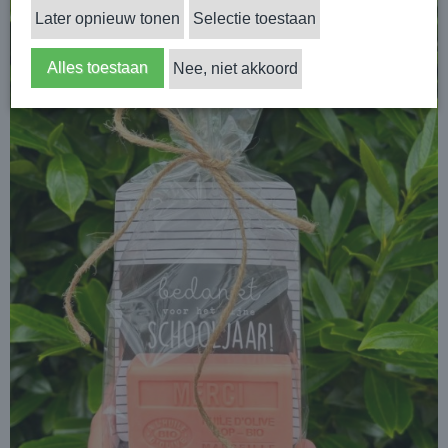
Later opnieuw tonen
Selectie toestaan
Alles toestaan
Nee, niet akkoord