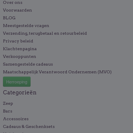
Over ons
Voorwaarden
BLOG
Meestgestelde vragen
Verzending, terugbetaal en retourbeleid
Privacy beleid
Klachtenpagina
Verkooppunten
Samengestelde cadeaus
Maatschappelijk Verantwoord Ondernemen (MVO)
Herroeping
Categorieën
Zeep
Bars
Accessoires
Cadeaus & Geschenksets