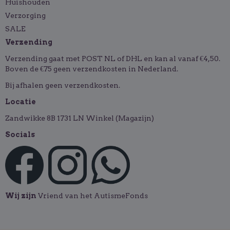
Huishouden
Verzorging
SALE
Verzending
Verzending gaat met POST NL of DHL en kan al vanaf €4,50.
Boven de €75 geen verzendkosten in Nederland.
Bij afhalen geen verzendkosten.
Locatie
Zandwikke 8B 1731 LN Winkel (Magazijn)
Socials
Wij zijn
Vriend van het AutismeFonds