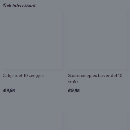
Ook interessant
Zakje met 10 zeepjes
Gastenzeepjes Lavendel 10
stuks
€ 9,95
€ 9,95