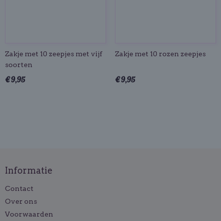
Zakje met 10 zeepjes met vijf
Zakje met 10 rozen zeepjes
soorten
€ 9,95
€ 9,95
Informatie
Contact
Over ons
Voorwaarden