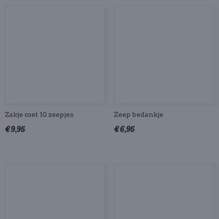
Zakje met 10 zeepjes
Zeep bedankje
€ 9,95
€ 6,95