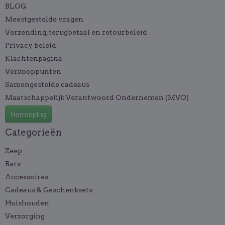
BLOG
Meestgestelde vragen
Verzending, terugbetaal en retourbeleid
Privacy beleid
Klachtenpagina
Verkooppunten
Samengestelde cadeaus
Maatschappelijk Verantwoord Ondernemen (MVO)
Herroeping
Categorieën
Zeep
Bars
Accessoires
Cadeaus & Geschenksets
Huishouden
Verzorging