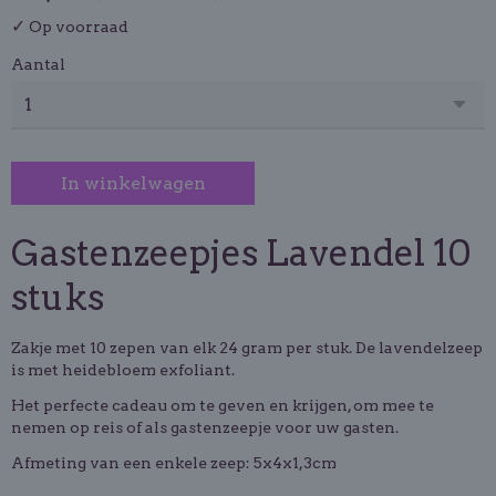
✓
Op voorraad
Aantal
In winkelwagen
Gastenzeepjes Lavendel 10
stuks
Zakje met 10 zepen van elk 24 gram per stuk. De lavendelzeep
is met heidebloem exfoliant.
Het perfecte cadeau om te geven en krijgen, om mee te
nemen op reis of als gastenzeepje voor uw gasten.
Afmeting van een enkele zeep: 5x4x1,3cm