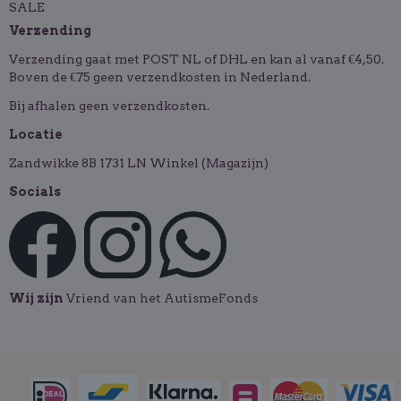
SALE
Verzending
Verzending gaat met POST NL of DHL en kan al vanaf €4,50.
Boven de €75 geen verzendkosten in Nederland.
Bij afhalen geen verzendkosten.
Locatie
Zandwikke 8B 1731 LN Winkel (Magazijn)
Socials
Wij zijn
Vriend van het AutismeFonds