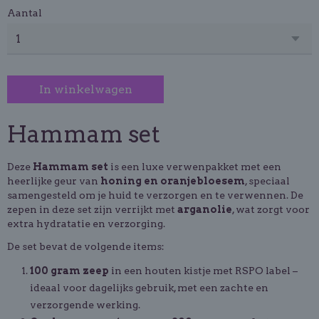
Aantal
In winkelwagen
Hammam set
Deze
Hammam set
is een luxe verwenpakket met een
heerlijke geur van
honing en oranjebloesem
, speciaal
samengesteld om je huid te verzorgen en te verwennen. De
zepen in deze set zijn verrijkt met
arganolie
, wat zorgt voor
extra hydratatie en verzorging.
De set bevat de volgende items:
100 gram zeep
in een houten kistje met RSPO label –
ideaal voor dagelijks gebruik, met een zachte en
verzorgende werking.