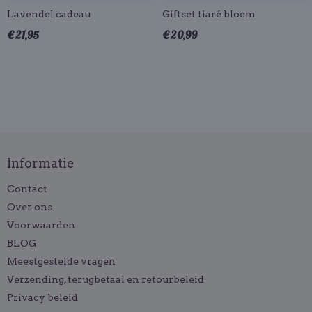
Lavendel cadeau
Giftset tiaré bloem
€ 21,95
€ 20,99
Informatie
Contact
Over ons
Voorwaarden
BLOG
Meestgestelde vragen
Verzending, terugbetaal en retourbeleid
Privacy beleid