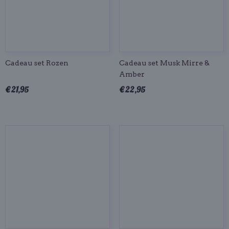
Cadeau set Rozen
Cadeau set Musk Mirre &
Amber
€ 21,95
€ 22,95