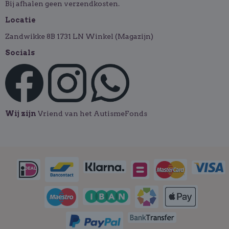
Bij afhalen geen verzendkosten.
Locatie
Zandwikke 8B 1731 LN Winkel (Magazijn)
Socials
Wij zijn
Vriend van het AutismeFonds