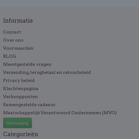
Informatie
Contact
Over ons
Voorwaarden
BLOG
Meestgestelde vragen
Verzending, terugbetaal en retourbeleid
Privacy beleid
Klachtenpagina
Verkooppunten
Samengestelde cadeaus
Maatschappelijk Verantwoord Ondernemen (MVO)
Herroeping
Categorieën