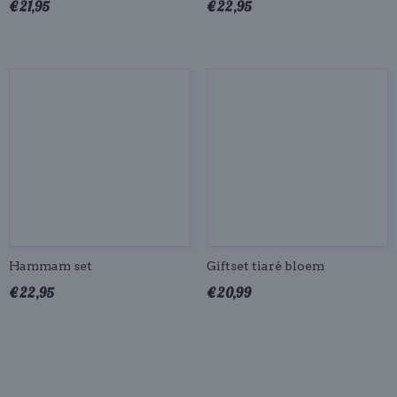
€ 21,95
€ 22,95
Hammam set
Giftset tiaré bloem
€ 22,95
€ 20,99