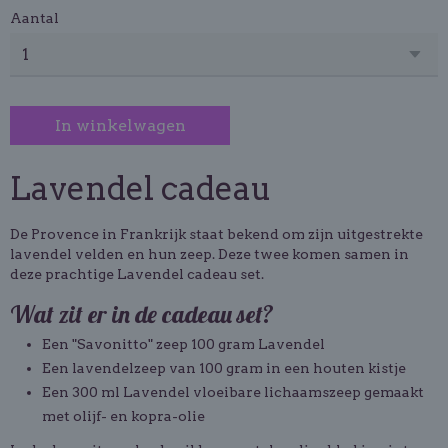
Aantal
In winkelwagen
Lavendel cadeau
De Provence in Frankrijk staat bekend om zijn uitgestrekte
lavendel velden en hun zeep. Deze twee komen samen in
deze prachtige Lavendel cadeau set.
Wat zit er in de cadeau set?
Een "Savonitto" zeep 100 gram Lavendel
Een lavendelzeep van 100 gram in een houten kistje
Een 300 ml Lavendel vloeibare lichaamszeep gemaakt
met olijf- en kopra-olie