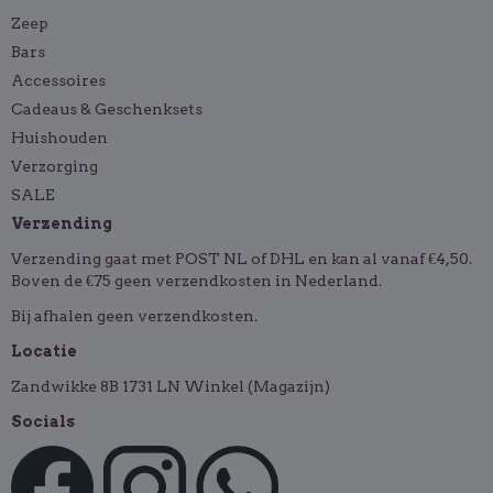
Zeep
Bars
Accessoires
Cadeaus & Geschenksets
Huishouden
Verzorging
SALE
Verzending
Verzending gaat met POST NL of DHL en kan al vanaf €4,50.
Boven de €75 geen verzendkosten in Nederland.
Bij afhalen geen verzendkosten.
Locatie
Zandwikke 8B 1731 LN Winkel (Magazijn)
Socials