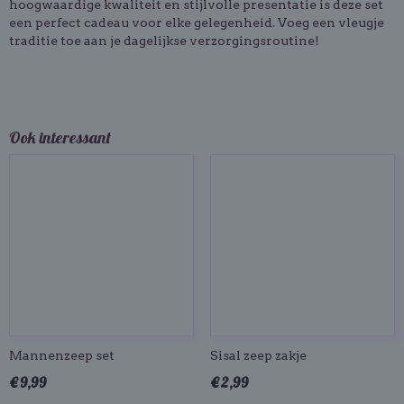
hoogwaardige kwaliteit en stijlvolle presentatie is deze set
een perfect cadeau voor elke gelegenheid. Voeg een vleugje
traditie toe aan je dagelijkse verzorgingsroutine!
Ook interessant
Mannenzeep set
Sisal zeep zakje
€ 9,99
€ 2,99