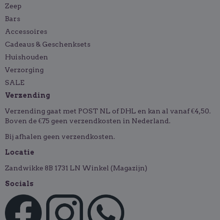
Zeep
Bars
Accessoires
Cadeaus & Geschenksets
Huishouden
Verzorging
SALE
Verzending
Verzending gaat met POST NL of DHL en kan al vanaf €4,50.
Boven de €75 geen verzendkosten in Nederland.
Bij afhalen geen verzendkosten.
Locatie
Zandwikke 8B 1731 LN Winkel (Magazijn)
Socials