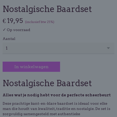
Nostalgische Baardset
€ 19,95
(inclusief btw 21%)
✓
Op voorraad
Aantal
In winkelwagen
Nostalgische Baardset
Alles wat je nodig hebt voor de perfecte scheerbeurt
Deze prachtige kant-en-klare baardset is ideaal voor elke
man die houdt van kwaliteit, traditie en nostalgie. De set is
zorgvuldig samengesteld met authentieke