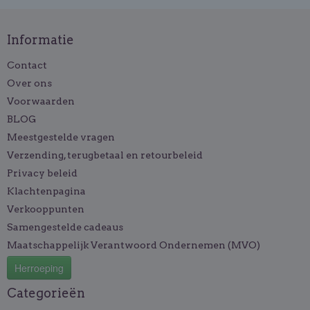
Informatie
Contact
Over ons
Voorwaarden
BLOG
Meestgestelde vragen
Verzending, terugbetaal en retourbeleid
Privacy beleid
Klachtenpagina
Verkooppunten
Samengestelde cadeaus
Maatschappelijk Verantwoord Ondernemen (MVO)
Herroeping
Categorieën