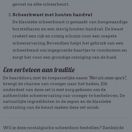
gevoel na elke scheerbeurt.
Scheerkwast met houten handvat
De klassieke scheerkwast is gemaakt van hoogwaardige
borstelharen en een stevig houten handvat. De kwast
creëert een rijk en romig schuim voor een soepele
scheerervaring. Bovendien helpt het gebruik van een
scheerkwast om ingegroeide haartjes te voorkomen en
zorgt het voor een grondige reiniging van de huid.
Een eerbetoon aan traditie
De baarddoos, met de toepasselijke naam
"Net als onze opa's"
,
brengt de charme van vroeger naar het heden. Elk
onderdeel van deze set is met zorg gekozen om de
authentieke scheerervaring van vroeger te herbeleven. De
natuurlijke ingrediënten in de zepen en de klassieke
uitstraling van de kwast maken deze set uniek.
Wil je deze nostalgische scheerdoos bestellen? Dankzij de