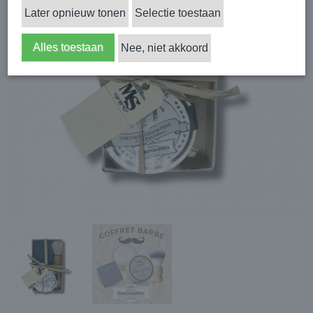
Later opnieuw tonen
Selectie toestaan
Alles toestaan
Nee, niet akkoord