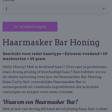
In winkelwagen
Haarmasker Bar Honing
Geschikt voor ieder haartype • Extreem voedend • 60
wasbeurten • 45 gram
Hello Honey! Heb je krullend haar? Of ervaar je problemen
zoals droog, pluizig of beschadigd haar? Dan hebben we nu
de ideale oplossing voor jou: de Haarmasker Bar Honing.
Deze Curly Girl-vriendelijke Haarmasker Bar is
samengesteld uit voedende ingrediënten die je krullen
verzorgen en zorgen voor meer volume.
Waarom een Haarmasker Bar?
Heb je last van droog, klittend en/of pluizig haar. Dan is deze