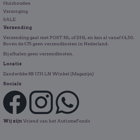
Huishouden
Verzorging
SALE
Verzending
Verzending gaat met POST NL of DHL en kan al vanaf €4,50.
Boven de €75 geen verzendkosten in Nederland.
Bij afhalen geen verzendkosten.
Locatie
Zandwikke 8B 1731 LN Winkel (Magazijn)
Socials
Wij zijn
Vriend van het AutismeFonds