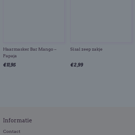
Haarmasker Bar Mango –
Sisal zeep zakje
Papaja
€ 11,95
€ 2,99
Informatie
Contact