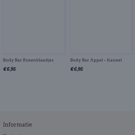
Body Bar Rozenblaadjes
Body Bar Appel – Kaneel
€ 6,95
€ 6,95
Informatie