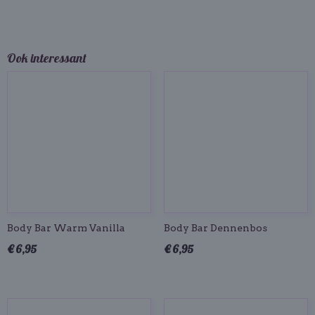
Ook interessant
Body Bar Warm Vanilla
Body Bar Dennenbos
€ 6,95
€ 6,95