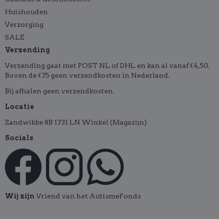
Huishouden
Verzorging
SALE
Verzending
Verzending gaat met POST NL of DHL en kan al vanaf €4,50.
Boven de €75 geen verzendkosten in Nederland.
Bij afhalen geen verzendkosten.
Locatie
Zandwikke 8B 1731 LN Winkel (Magazijn)
Socials
Wij zijn
Vriend van het AutismeFonds