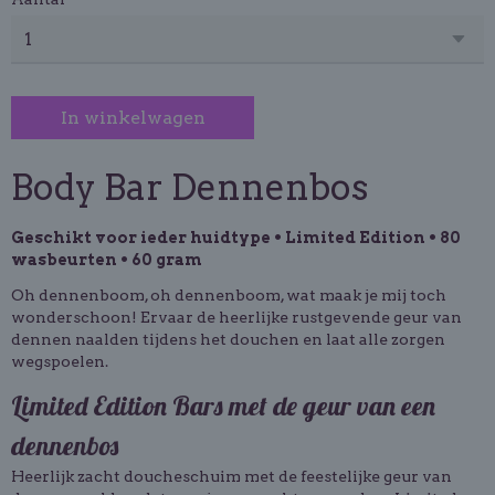
In winkelwagen
Body Bar Dennenbos
Geschikt voor ieder huidtype • Limited Edition • 80
wasbeurten • 60 gram
Oh dennenboom, oh dennenboom, wat maak je mij toch
wonderschoon! Ervaar de heerlijke rustgevende geur van
dennen naalden tijdens het douchen en laat alle zorgen
wegspoelen.
Limited Edition Bars met de geur van een
dennenbos
Heerlijk zacht doucheschuim met de feestelijke geur van