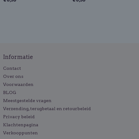
Informatie
Contact
Over ons
Voorwaarden
BLOG
Meestgestelde vragen
Verzending, terugbetaal en retourbeleid
Privacy beleid
Klachtenpagina
Verkooppunten