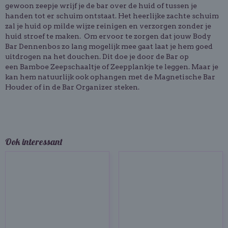
gewoon zeepje wrijf je de bar over de huid of tussen je
handen tot er schuim ontstaat. Het heerlijke zachte schuim
zal je huid op milde wijze reinigen en verzorgen zonder je
huid stroef te maken. Om ervoor te zorgen dat jouw Body
Bar Dennenbos zo lang mogelijk mee gaat laat je hem goed
uitdrogen na het douchen. Dit doe je door de Bar op
een Bamboe Zeepschaaltje of Zeepplankje te leggen. Maar je
kan hem natuurlijk ook ophangen met de Magnetische Bar
Houder of in de Bar Organizer steken.
Ook interessant