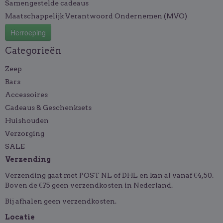
Samengestelde cadeaus
Maatschappelijk Verantwoord Ondernemen (MVO)
Herroeping
Categorieën
Zeep
Bars
Accessoires
Cadeaus & Geschenksets
Huishouden
Verzorging
SALE
Verzending
Verzending gaat met POST NL of DHL en kan al vanaf €4,50.
Boven de €75 geen verzendkosten in Nederland.
Bij afhalen geen verzendkosten.
Locatie