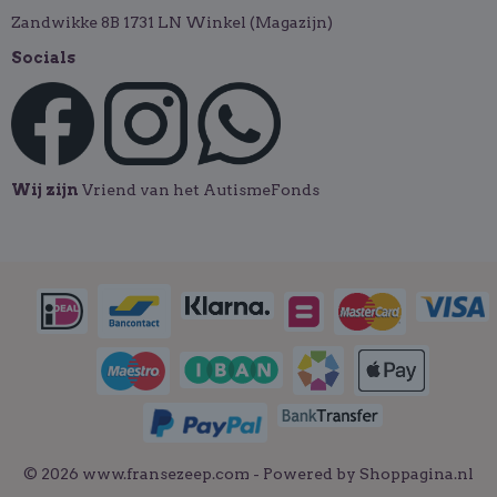
Zandwikke 8B 1731 LN Winkel (Magazijn)
Socials
Wij zijn
Vriend van het AutismeFonds
© 2026 www.fransezeep.com - Powered by Shoppagina.nl