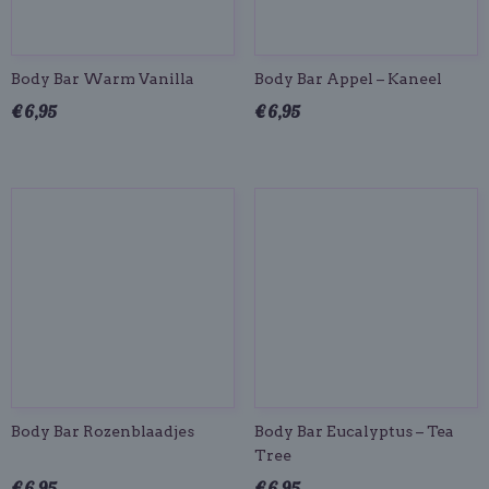
Body Bar Warm Vanilla
Body Bar Appel – Kaneel
€ 6,95
€ 6,95
Body Bar Rozenblaadjes
Body Bar Eucalyptus – Tea
Tree
€ 6,95
€ 6,95