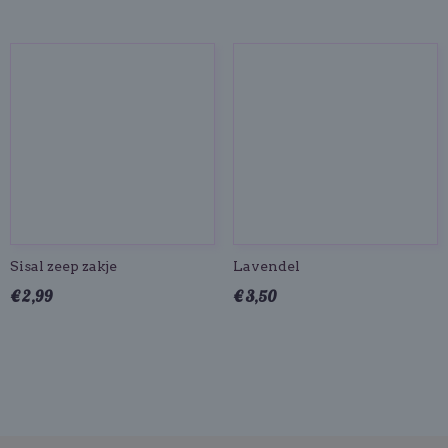
Sisal zeep zakje
Lavendel
€ 2,99
€ 3,50