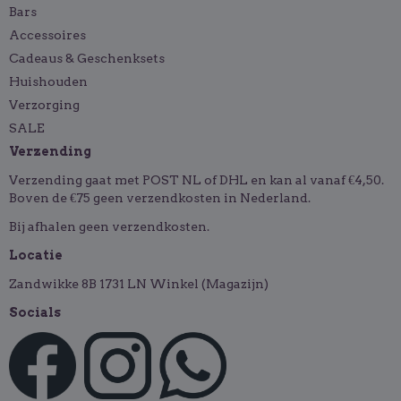
Bars
Accessoires
Cadeaus & Geschenksets
Huishouden
Verzorging
SALE
Verzending
Verzending gaat met POST NL of DHL en kan al vanaf €4,50.
Boven de €75 geen verzendkosten in Nederland.
Bij afhalen geen verzendkosten.
Locatie
Zandwikke 8B 1731 LN Winkel (Magazijn)
Socials