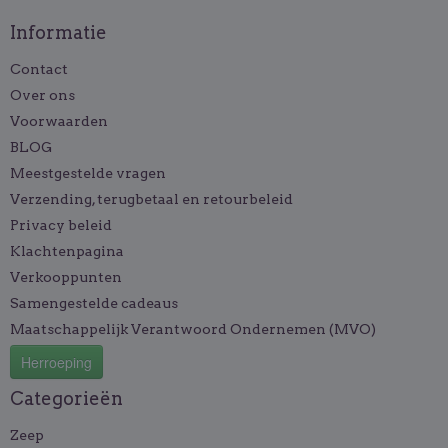
Informatie
Contact
Over ons
Voorwaarden
BLOG
Meestgestelde vragen
Verzending, terugbetaal en retourbeleid
Privacy beleid
Klachtenpagina
Verkooppunten
Samengestelde cadeaus
Maatschappelijk Verantwoord Ondernemen (MVO)
Herroeping
Categorieën
Zeep