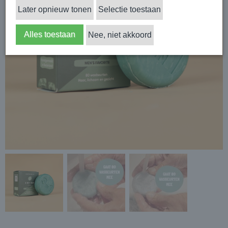
Later opnieuw tonen
Selectie toestaan
Alles toestaan
Nee, niet akkoord