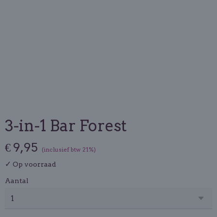
3-in-1 Bar Forest
€ 9,95
(inclusief btw 21%)
✓
Op voorraad
Aantal