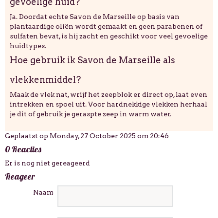
gevoelige huid?
Ja. Doordat echte Savon de Marseille op basis van
plantaardige oliën wordt gemaakt en geen parabenen of
sulfaten bevat, is hij zacht en geschikt voor veel gevoelige
huidtypes.
Hoe gebruik ik Savon de Marseille als
vlekkenmiddel?
Maak de vlek nat, wrijf het zeepblok er direct op, laat even
intrekken en spoel uit. Voor hardnekkige vlekken herhaal
je dit of gebruik je geraspte zeep in warm water.
Geplaatst op Monday, 27 October 2025 om 20:46
0 Reacties
Er is nog niet gereageerd
Reageer
Naam