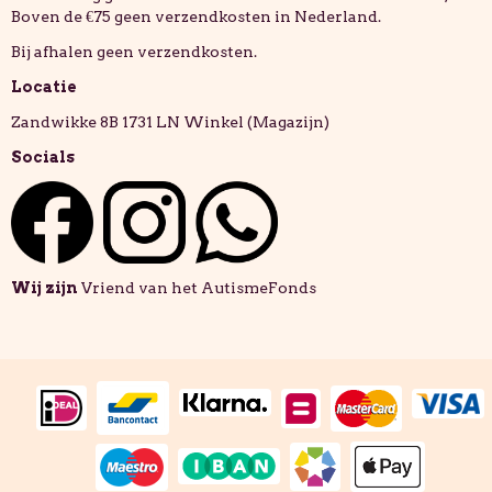
Boven de €75 geen verzendkosten in Nederland.
Bij afhalen geen verzendkosten.
Locatie
Zandwikke 8B 1731 LN Winkel (Magazijn)
Socials
Wij zijn
Vriend van het AutismeFonds