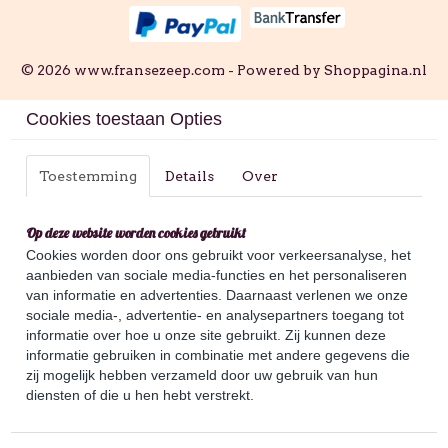
© 2026 www.fransezeep.com - Powered by Shoppagina.nl
Cookies toestaan Opties
Toestemming
Details
Over
Op deze website worden cookies gebruikt
Cookies worden door ons gebruikt voor verkeersanalyse, het
aanbieden van sociale media-functies en het personaliseren
van informatie en advertenties. Daarnaast verlenen we onze
sociale media-, advertentie- en analysepartners toegang tot
informatie over hoe u onze site gebruikt. Zij kunnen deze
informatie gebruiken in combinatie met andere gegevens die
zij mogelijk hebben verzameld door uw gebruik van hun
diensten of die u hen hebt verstrekt.