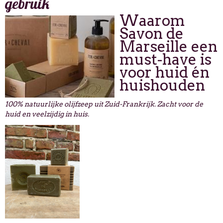
gebruik
Waarom
Savon de
Marseille een
must-have is
voor huid én
huishouden
100% natuurlijke olijfzeep uit Zuid-Frankrijk. Zacht voor de
huid en veelzijdig in huis.