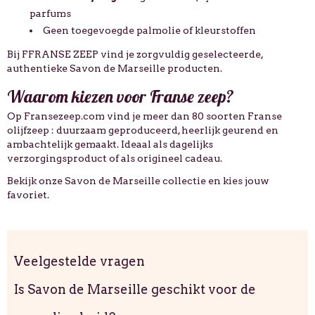
parfums
Geen toegevoegde palmolie of kleurstoffen
Bij
FFRANSE ZEEP
vind je zorgvuldig geselecteerde,
authentieke Savon de Marseille producten.
Waarom kiezen voor Franse zeep?
Op
Fransezeep.com
vind je meer dan 80 soorten Franse
olijfzeep : duurzaam geproduceerd, heerlijk geurend en
ambachtelijk gemaakt. Ideaal als dagelijks
verzorgingsproduct of als origineel cadeau.
Bekijk onze Savon de Marseille collectie
en kies jouw
favoriet.
Veelgestelde vragen
Is Savon de Marseille geschikt voor de