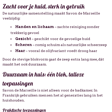
Zacht voor je huid, sterk in gebruik
De natuurlijke samenstelling maakt Savon de Marseille
veelzijdig:
Handen en lichaam
– zachte reiniging zonder
trekkerig gevoel
Gezicht
– geschikt voor de gevoelige huid
Scheren
– romig schuim als natuurlijke scheerzeep
Haar
– vooral de olijfvariant voedt droog haar
Door de stevige blokvorm gaat de zeep extra lang mee, dát
maakt het ook duurzaam.
Duurzaam in huis: één blok, talloze
toepassingen
Savon de Marseille is niet alleen voor de badkamer. In
Frankrijk gebruiken mensen het al generaties lang in het
huishouden.
Praktische toepassingen