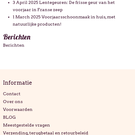
3 April 2025
Lentegeuren: De frisse geur van het
voorjaar in Franse zeep
1 March 2025
Voorjaarsschoonmaak in huis, met
natuurlijke producten!
Berichten
Berichten
Informatie
Contact
Over ons
Voorwaarden
BLOG
Meestgestelde vragen
Verzending, terugbetaal en retourbeleid