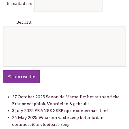
E-mailadres
Bericht
Plaats reactie
27 October 2025
Savon de Marseille: het authentieke
Franse zeepblok. Voordelen & gebruik
3 July 2025
FRANSE ZEEP op de zomermarkten!
24 May 2025
Waarom vaste zeep beter is dan
commerciële vloeibare zeep