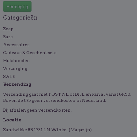
Herroeping
Categorieën
Zeep
Bars
Accessoires
Cadeaus & Geschenksets
Huishouden
Verzorging
SALE
Verzending
Verzending gaat met POST NL of DHL en kan al vanaf €4,50.
Boven de €75 geen verzendkosten in Nederland.
Bij afhalen geen verzendkosten.
Locatie
Zandwikke 8B 1731 LN Winkel (Magazijn)