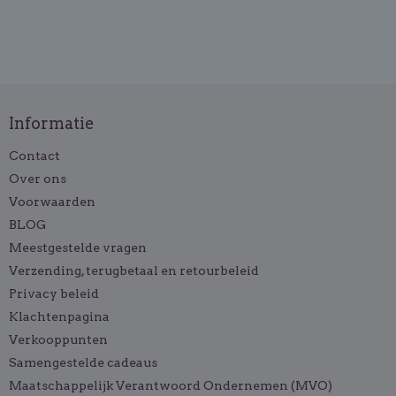
Informatie
Contact
Over ons
Voorwaarden
BLOG
Meestgestelde vragen
Verzending, terugbetaal en retourbeleid
Privacy beleid
Klachtenpagina
Verkooppunten
Samengestelde cadeaus
Maatschappelijk Verantwoord Ondernemen (MVO)