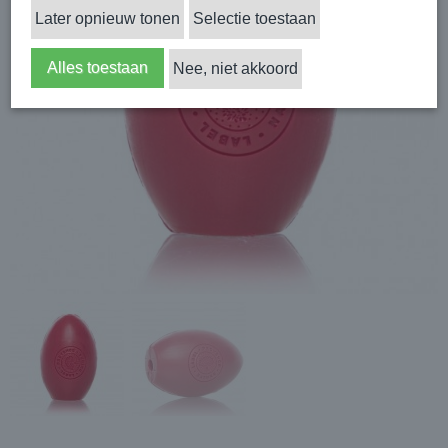
Later opnieuw tonen
Selectie toestaan
Alles toestaan
Nee, niet akkoord