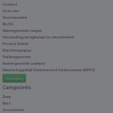
Contact
Over ons
Voorwaarden
BLOG
Meestgestelde vragen
Verzending, terugbetaal en retourbeleid
Privacy beleid
Klachtenpagina
Verkooppunten
Samengestelde cadeaus
Maatschappelijk Verantwoord Ondernemen (MVO)
Herroeping
Categorieën
Zeep
Bars
Accessoires