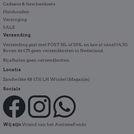
Cadeaus & Geschenksets
Huishouden
Verzorging
SALE
Verzending
Verzending gaat met POST NL of DHL en kan al vanaf €4,50.
Boven de €75 geen verzendkosten in Nederland.
Bij afhalen geen verzendkosten.
Locatie
Zandwikke 8B 1731 LN Winkel (Magazijn)
Socials
Wij zijn
Vriend van het AutismeFonds