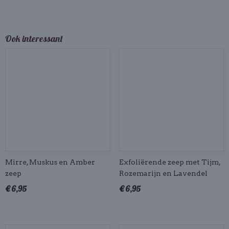
Ook interessant
Mirre, Muskus en Amber
Exfoliërende zeep met Tijm,
zeep
Rozemarijn en Lavendel
€ 6,95
€ 6,95