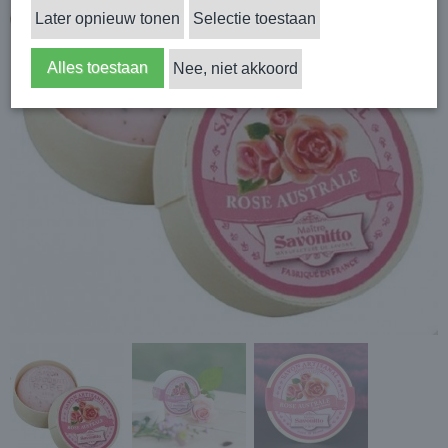
Later opnieuw tonen
Selectie toestaan
Alles toestaan
Nee, niet akkoord