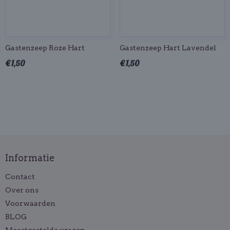
Gastenzeep Roze Hart
Gastenzeep Hart Lavendel
€ 1,50
€ 1,50
Informatie
Contact
Over ons
Voorwaarden
BLOG