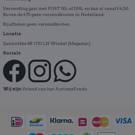
Verzending gaat met POST NL of DHL en kan al vanaf €4,50.
Boven de €75 geen verzendkosten in Nederland.
Bij afhalen geen verzendkosten.
Locatie
Zandwikke 8B 1731 LN Winkel (Magazijn)
Socials
Wij zijn
Vriend van het AutismeFonds