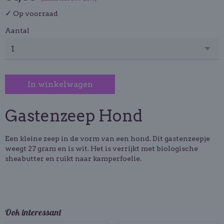
✓
Op voorraad
Aantal
In winkelwagen
Gastenzeep Hond
Een kleine zeep in de vorm van een hond. Dit gastenzeepje
weegt 27 gram en is wit. Het is verrijkt met biologische
sheabutter en ruikt naar kamperfoelie.
Ook interessant