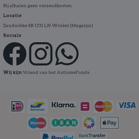
Bij afhalen geen verzendkosten.
Locatie
Zandwikke 8B 1731 LN Winkel (Magazijn)
Socials
Wij zijn
Vriend van het AutismeFonds