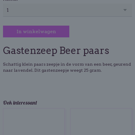
In winkelwagen
Gastenzeep Beer paars
Schattig klein paars zeepje in de vorm van een beer, geurend
naar lavendel. Dit gastenzeepje weegt 25 gram.
Ook interessant