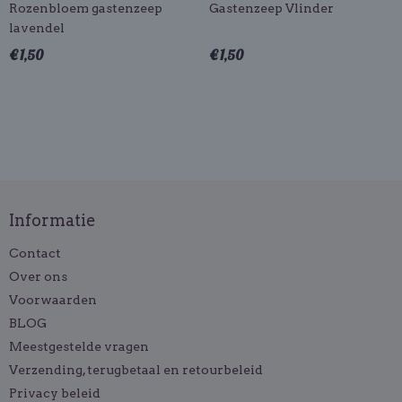
Rozenbloem gastenzeep
Gastenzeep Vlinder
lavendel
€ 1,50
€ 1,50
Informatie
Contact
Over ons
Voorwaarden
BLOG
Meestgestelde vragen
Verzending, terugbetaal en retourbeleid
Privacy beleid