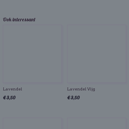
Ook interessant
Lavendel
Lavendel Vijg
€ 3,50
€ 3,50