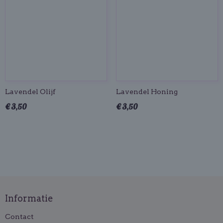
Lavendel Olijf
Lavendel Honing
€ 3,50
€ 3,50
Informatie
Contact