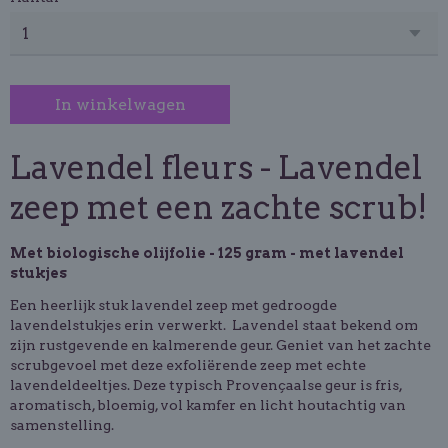
In winkelwagen
Lavendel fleurs - Lavendel
zeep met een zachte scrub!
Met biologische olijfolie - 125 gram - met lavendel
stukjes
Een heerlijk stuk lavendel zeep met gedroogde
lavendelstukjes erin verwerkt. Lavendel staat bekend om
zijn rustgevende en kalmerende geur. Geniet van het zachte
scrubgevoel met deze exfoliërende zeep met echte
lavendeldeeltjes. Deze typisch Provençaalse geur is fris,
aromatisch, bloemig, vol kamfer en licht houtachtig van
samenstelling.