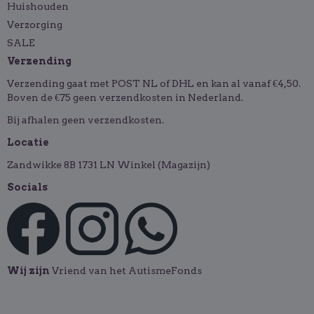
Huishouden
Verzorging
SALE
Verzending
Verzending gaat met POST NL of DHL en kan al vanaf €4,50.
Boven de €75 geen verzendkosten in Nederland.
Bij afhalen geen verzendkosten.
Locatie
Zandwikke 8B 1731 LN Winkel (Magazijn)
Socials
Wij zijn
Vriend van het AutismeFonds