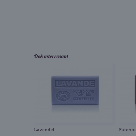
Ook interessant
Lavendel
Patchou