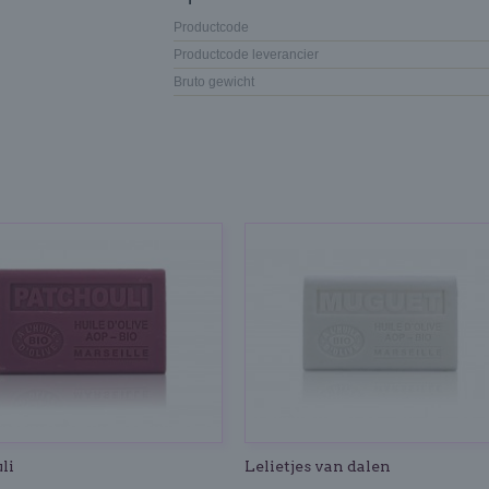
Productcode
Productcode leverancier
Bruto gewicht
li
Lelietjes van dalen