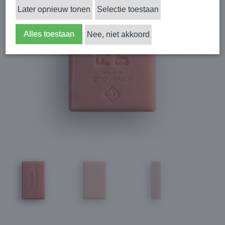
Later opnieuw tonen
Selectie toestaan
Alles toestaan
Nee, niet akkoord