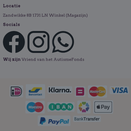
Locatie
Zandwikke 8B 1731 LN Winkel (Magazijn)
Socials
Wij zijn
Vriend van het AutismeFonds