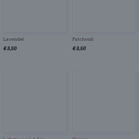
Lavendel
Patchouli
€ 3,50
€ 3,50