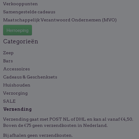
Verkooppunten
Samengestelde cadeaus
Maatschappelijk Verantwoord Ondernemen (MVO)
Herroeping
Categorieën
Zeep
Bars
Accessoires
Cadeaus & Geschenksets
Huishouden
Verzorging
SALE
Verzending
Verzending gaat met POST NL of DHL en kan al vanaf €4,50.
Boven de €75 geen verzendkosten in Nederland.
Bij afhalen geen verzendkosten.