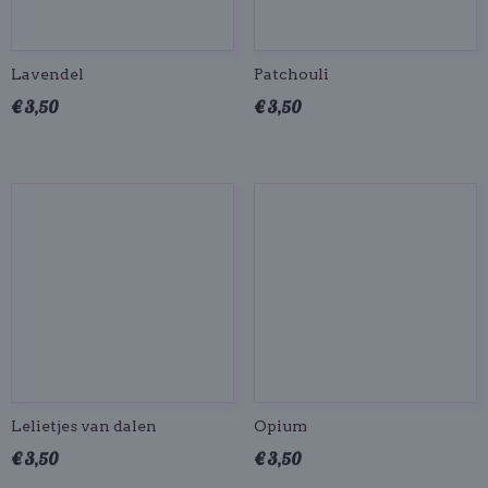
Lavendel
Patchouli
€ 3,50
€ 3,50
Lelietjes van dalen
Opium
€ 3,50
€ 3,50