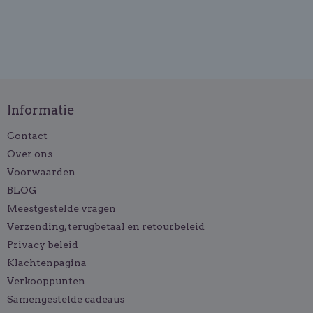
Informatie
Contact
Over ons
Voorwaarden
BLOG
Meestgestelde vragen
Verzending, terugbetaal en retourbeleid
Privacy beleid
Klachtenpagina
Verkooppunten
Samengestelde cadeaus