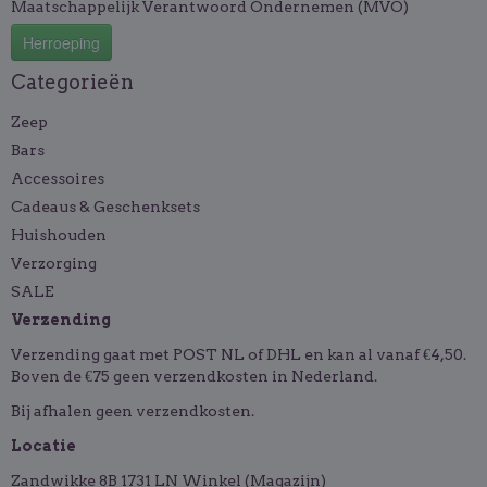
Maatschappelijk Verantwoord Ondernemen (MVO)
Herroeping
Categorieën
Zeep
Bars
Accessoires
Cadeaus & Geschenksets
Huishouden
Verzorging
SALE
Verzending
Verzending gaat met POST NL of DHL en kan al vanaf €4,50.
Boven de €75 geen verzendkosten in Nederland.
Bij afhalen geen verzendkosten.
Locatie
Zandwikke 8B 1731 LN Winkel (Magazijn)