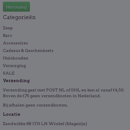
Herroeping
Categorieën
Zeep
Bars
Accessoires
Cadeaus & Geschenksets
Huishouden
Verzorging
SALE
Verzending
Verzending gaat met POST NL of DHL en kan al vanaf €4,50.
Boven de €75 geen verzendkosten in Nederland.
Bij afhalen geen verzendkosten.
Locatie
Zandwikke 8B 1731 LN Winkel (Magazijn)