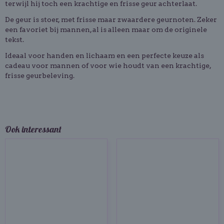
terwijl hij toch een krachtige en frisse geur achterlaat.
De geur is stoer, met frisse maar zwaardere geurnoten. Zeker
een favoriet bij mannen, al is alleen maar om de originele
tekst.
Ideaal voor handen en lichaam en een perfecte keuze als
cadeau voor mannen of voor wie houdt van een krachtige,
frisse geurbeleving.
Ook interessant