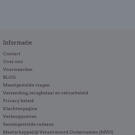
Informatie
Contact
Over ons
Voorwaarden
BLOG
Meestgestelde vragen
Verzending, terugbetaal en retourbeleid
Privacy beleid
Klachtenpagina
Verkooppunten
Samengestelde cadeaus
Maatschappelijk Verantwoord Ondernemen (MVO)