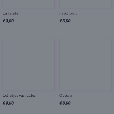
Lavendel
Patchouli
€ 3,50
€ 3,50
Lelietjes van dalen
Opium
€ 3,50
€ 3,50