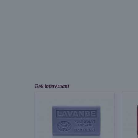
Ook interessant