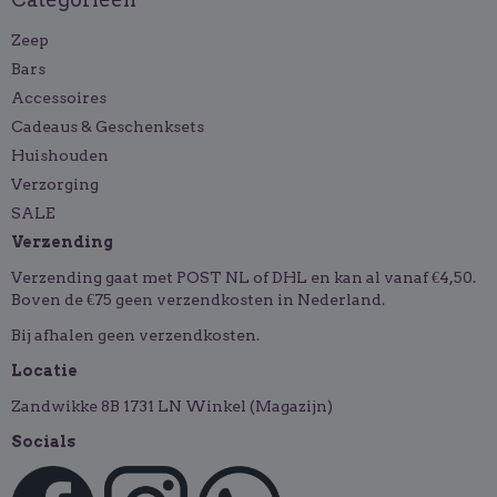
Zeep
Bars
Accessoires
Cadeaus & Geschenksets
Huishouden
Verzorging
SALE
Verzending
Verzending gaat met POST NL of DHL en kan al vanaf €4,50.
Boven de €75 geen verzendkosten in Nederland.
Bij afhalen geen verzendkosten.
Locatie
Zandwikke 8B 1731 LN Winkel (Magazijn)
Socials