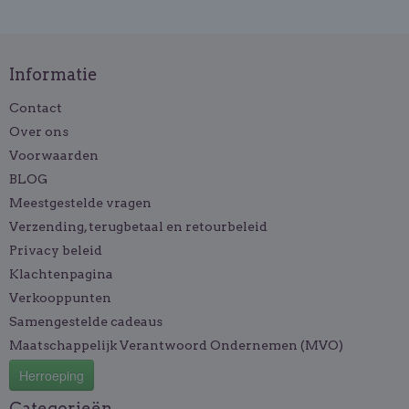
Informatie
Contact
Over ons
Voorwaarden
BLOG
Meestgestelde vragen
Verzending, terugbetaal en retourbeleid
Privacy beleid
Klachtenpagina
Verkooppunten
Samengestelde cadeaus
Maatschappelijk Verantwoord Ondernemen (MVO)
Herroeping
Categorieën