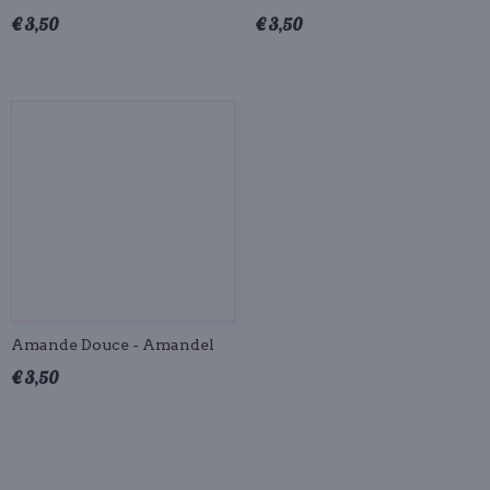
€ 3,50
€ 3,50
Amande Douce - Amandel
€ 3,50