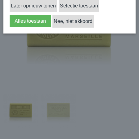
Later opnieuw tonen
Selectie toestaan
Alles toestaan
Nee, niet akkoord